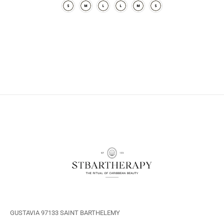
GUSTAVIA 97133 SAINT BARTHELEMY