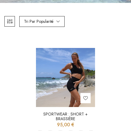
Tri Par Popularité
SPORTWEAR : SHORT +
BRASSIÈRE
95,00
€