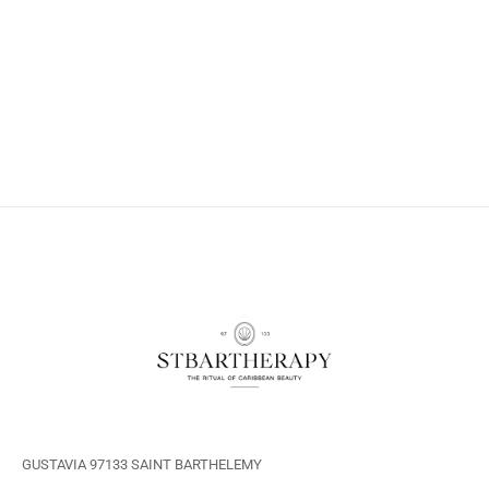
GUSTAVIA 97133 SAINT BARTHELEMY