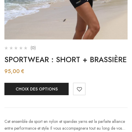
(0)
SPORTWEAR : SHORT + BRASSIÈRE
95,00
€
CHOIX DES OPTIONS
Cet ensemble de sport en nylon et spandex yarns est la parfaite alliance
entre performance et style. Il vous accompagnera tout au long de vos…