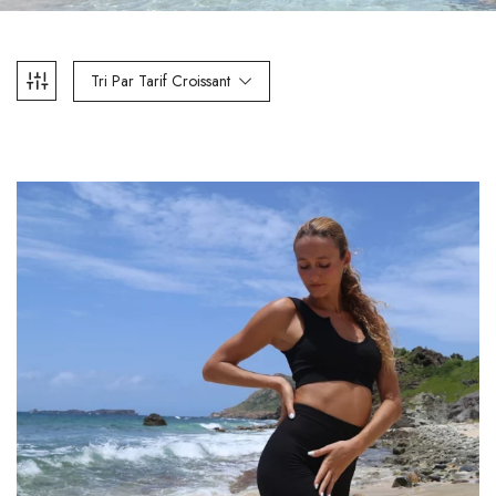
Tri Par Tarif Croissant