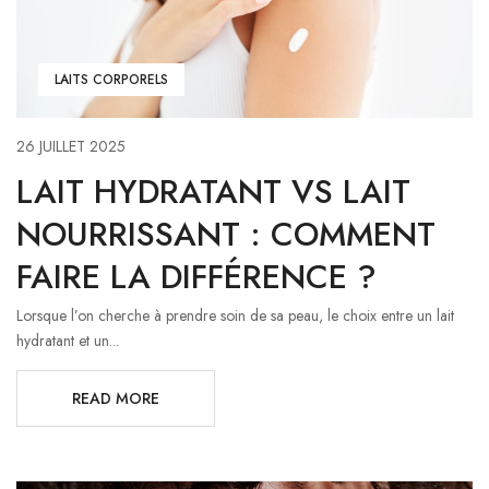
LAITS CORPORELS
26 JUILLET 2025
LAIT HYDRATANT VS LAIT
NOURRISSANT : COMMENT
FAIRE LA DIFFÉRENCE ?
Lorsque l’on cherche à prendre soin de sa peau, le choix entre un lait
hydratant et un...
READ MORE