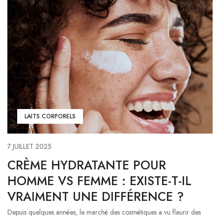
LAITS CORPORELS
7 JUILLET 2025
CRÈME HYDRATANTE POUR
HOMME VS FEMME : EXISTE-T-IL
VRAIMENT UNE DIFFÉRENCE ?
Depuis quelques années, le marché des cosmétiques a vu fleurir des