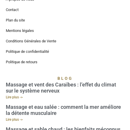
Contact
Plan du site
Mentions légales
Conditions Générales de Vente
Politique de confidentialité
Politique de retours
BLOG
Massage et vent des Caraïbes : l’effet du climat
sur le système nerveux
Lire plus ->
Massage et eau salée : comment la mer améliore
la détente musculaire
Lire plus ->
Massage et sable chaud : les bienfaits méconnus