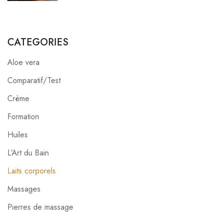
CATEGORIES
Aloe vera
Comparatif/Test
Crème
Formation
Huiles
L’Art du Bain
Laits corporels
Massages
Pierres de massage