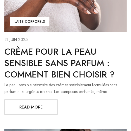
LAITS CORPORELS
21 JUIN 2025
CRÈME POUR LA PEAU
SENSIBLE SANS PARFUM :
COMMENT BIEN CHOISIR ?
La peau sensible nécessite des crèmes spécialement formulées sans
parfum ni allergènes irritants. Les composés parfumés, même...
READ MORE