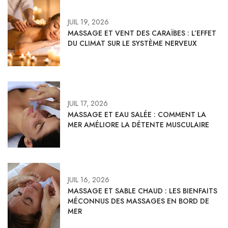
JUIL 19, 2026
MASSAGE ET VENT DES CARAÏBES : L’EFFET
DU CLIMAT SUR LE SYSTÈME NERVEUX
JUIL 17, 2026
MASSAGE ET EAU SALÉE : COMMENT LA
MER AMÉLIORE LA DÉTENTE MUSCULAIRE
JUIL 16, 2026
MASSAGE ET SABLE CHAUD : LES BIENFAITS
MÉCONNUS DES MASSAGES EN BORD DE
MER