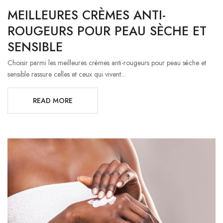
MEILLEURES CRÈMES ANTI-
ROUGEURS POUR PEAU SÈCHE ET
SENSIBLE
Choisir parmi les meilleures crèmes anti-rougeurs pour peau sèche et
sensible rassure celles et ceux qui vivent...
READ MORE