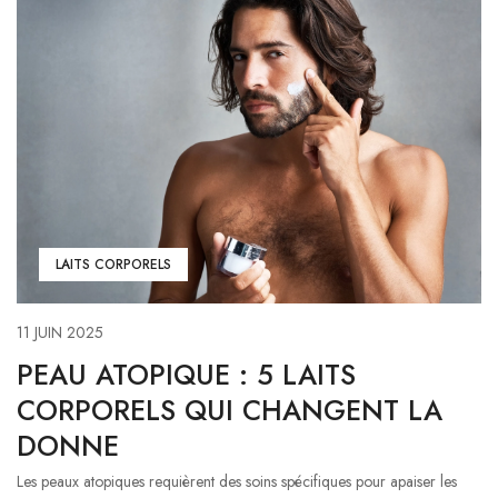
LAITS CORPORELS
11 JUIN 2025
PEAU ATOPIQUE : 5 LAITS
CORPORELS QUI CHANGENT LA
DONNE
Les peaux atopiques requièrent des soins spécifiques pour apaiser les