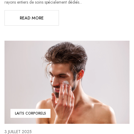
rayons entiers de soins spécialement dédiés...
READ MORE
LAITS CORPORELS
3 JUILLET 2025