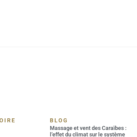
OIRE
BLOG
Massage et vent des Caraïbes :
l’effet du climat sur le système