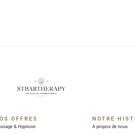
OS OFFRES
NOTRE HIST
ssage & Hypnose
A propos de nous