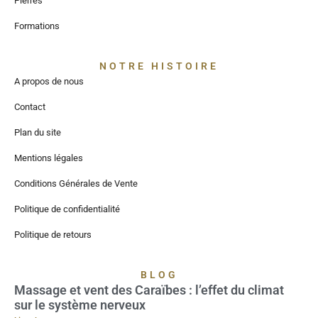
Pierres
Formations
NOTRE HISTOIRE
A propos de nous
Contact
Plan du site
Mentions légales
Conditions Générales de Vente
Politique de confidentialité
Politique de retours
BLOG
Massage et vent des Caraïbes : l’effet du climat
sur le système nerveux