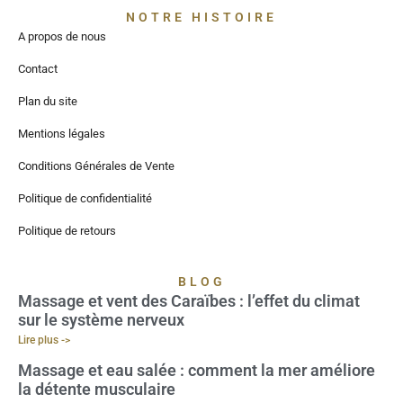
NOTRE HISTOIRE
A propos de nous
Contact
Plan du site
Mentions légales
Conditions Générales de Vente
Politique de confidentialité
Politique de retours
BLOG
Massage et vent des Caraïbes : l’effet du climat
sur le système nerveux
Lire plus ->
Massage et eau salée : comment la mer améliore
la détente musculaire