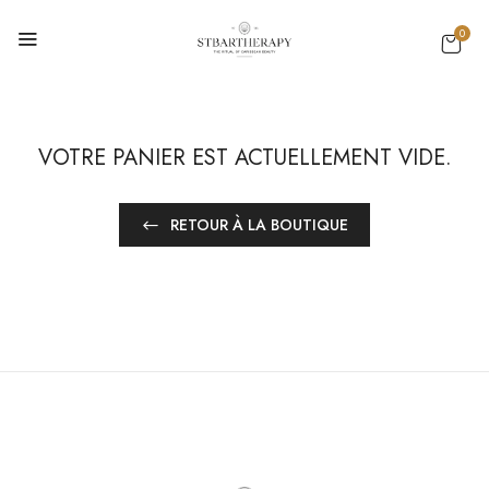
0
VOTRE PANIER EST ACTUELLEMENT VIDE.
RETOUR À LA BOUTIQUE