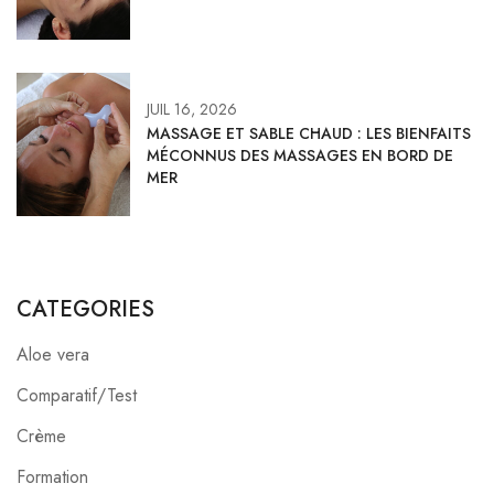
JUIL 16, 2026
MASSAGE ET SABLE CHAUD : LES BIENFAITS
MÉCONNUS DES MASSAGES EN BORD DE
MER
CATEGORIES
Aloe vera
Comparatif/Test
Crème
Formation