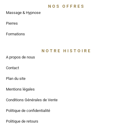
NOS OFFRES
Massage & Hypnose
Pierres
Formations
NOTRE HISTOIRE
A propos de nous
Contact
Plan du site
Mentions légales
Conditions Générales de Vente
Politique de confidentialité
Politique de retours