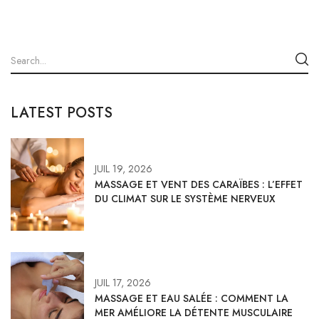
LATEST POSTS
JUIL 19, 2026
MASSAGE ET VENT DES CARAÏBES : L’EFFET
DU CLIMAT SUR LE SYSTÈME NERVEUX
JUIL 17, 2026
MASSAGE ET EAU SALÉE : COMMENT LA
MER AMÉLIORE LA DÉTENTE MUSCULAIRE