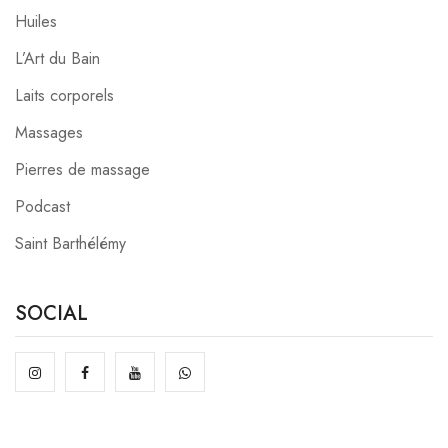
Huiles
L’Art du Bain
Laits corporels
Massages
Pierres de massage
Podcast
Saint Barthélémy
SOCIAL