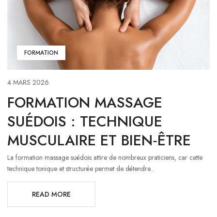
FORMATION
4 MARS 2026
FORMATION MASSAGE
SUÉDOIS : TECHNIQUE
MUSCULAIRE ET BIEN‑ÊTRE
La formation massage suédois attire de nombreux praticiens, car cette
technique tonique et structurée permet de détendre...
READ MORE