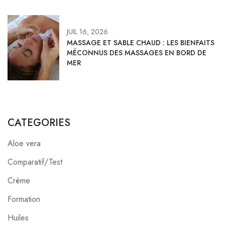
JUIL 16, 2026
MASSAGE ET SABLE CHAUD : LES BIENFAITS
MÉCONNUS DES MASSAGES EN BORD DE
MER
CATEGORIES
Aloe vera
Comparatif/Test
Crème
Formation
Huiles