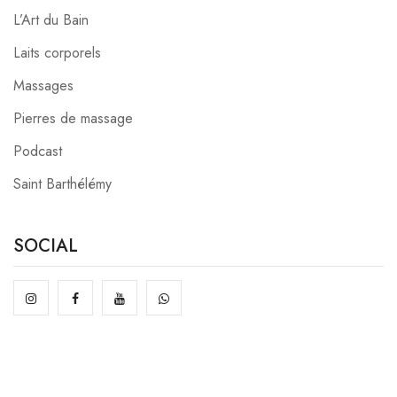
L’Art du Bain
Laits corporels
Massages
Pierres de massage
Podcast
Saint Barthélémy
SOCIAL