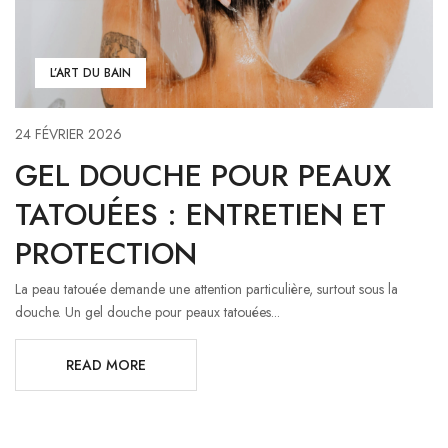
L’ART DU BAIN
24 FÉVRIER 2026
GEL DOUCHE POUR PEAUX
TATOUÉES : ENTRETIEN ET
PROTECTION
La peau tatouée demande une attention particulière, surtout sous la
douche. Un gel douche pour peaux tatouées...
READ MORE