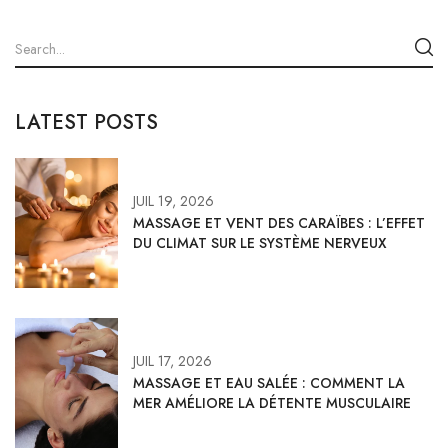
LATEST POSTS
JUIL 19, 2026
MASSAGE ET VENT DES CARAÏBES : L’EFFET
DU CLIMAT SUR LE SYSTÈME NERVEUX
JUIL 17, 2026
MASSAGE ET EAU SALÉE : COMMENT LA
MER AMÉLIORE LA DÉTENTE MUSCULAIRE