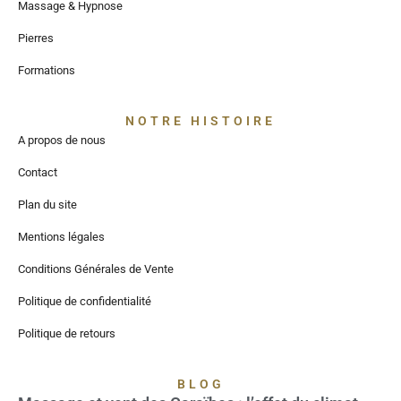
Massage & Hypnose
Pierres
Formations
NOTRE HISTOIRE
A propos de nous
Contact
Plan du site
Mentions légales
Conditions Générales de Vente
Politique de confidentialité
Politique de retours
BLOG