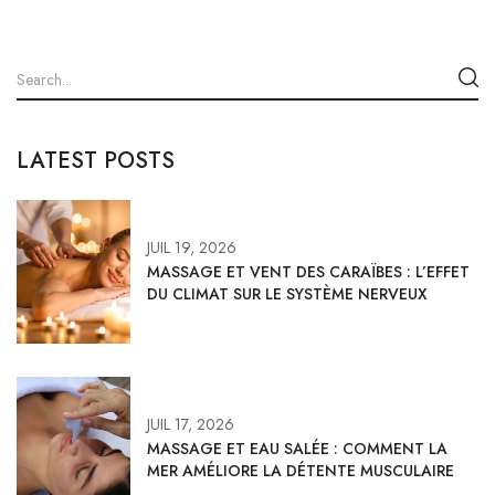
LATEST POSTS
JUIL 19, 2026
MASSAGE ET VENT DES CARAÏBES : L’EFFET
DU CLIMAT SUR LE SYSTÈME NERVEUX
JUIL 17, 2026
MASSAGE ET EAU SALÉE : COMMENT LA
MER AMÉLIORE LA DÉTENTE MUSCULAIRE