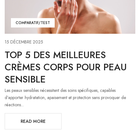
COMPARATIF/TEST
15 DÉCEMBRE 2025
TOP 5 DES MEILLEURES
CRÈMES CORPS POUR PEAU
SENSIBLE
Les peaux sensibles nécessitent des soins spécifiques, capables
d’apporter hydratation, apaisement et protection sans provoquer de
réactions...
READ MORE