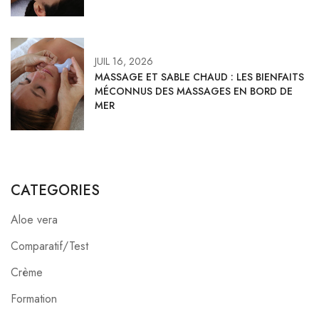
JUIL 16, 2026
MASSAGE ET SABLE CHAUD : LES BIENFAITS
MÉCONNUS DES MASSAGES EN BORD DE
MER
CATEGORIES
Aloe vera
Comparatif/Test
Crème
Formation