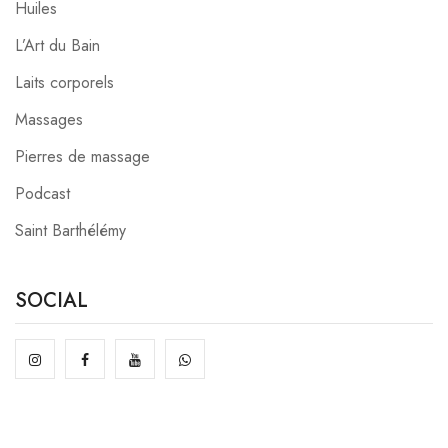
Huiles
L’Art du Bain
Laits corporels
Massages
Pierres de massage
Podcast
Saint Barthélémy
SOCIAL