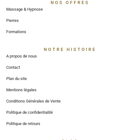
NOS OFFRES
Massage & Hypnose
Pierres
Formations
NOTRE HISTOIRE
A propos de nous
Contact
Plan du site
Mentions légales
Conditions Générales de Vente
Politique de confidentialité
Politique de retours