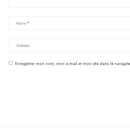
Name
Enregistrer mon nom, mon e-mail et mon site dans le naviga