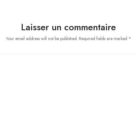
Laisser un commentaire
Your email address will not be published. Required fields are marked *