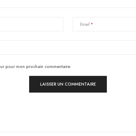
Email
teur pour mon prochain commentaire.