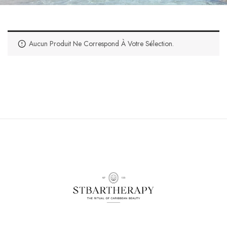
Aucun Produit Ne Correspond À Votre Sélection.