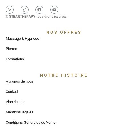
©
STBARTHERAPY
Tous droits réservés
NOS OFFRES
Massage & Hypnose
Pierres
Formations
NOTRE HISTOIRE
A propos de nous
Contact
Plan du site
Mentions légales
Conditions Générales de Vente