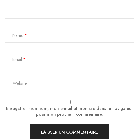
Name
Email
Enregistrer mon nom, mon e-mail et mon site dans le navigateur
pour mon prochain commentaire.