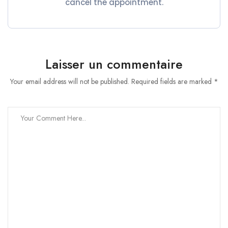
cancel the appointment.
Laisser un commentaire
Your email address will not be published. Required fields are marked *