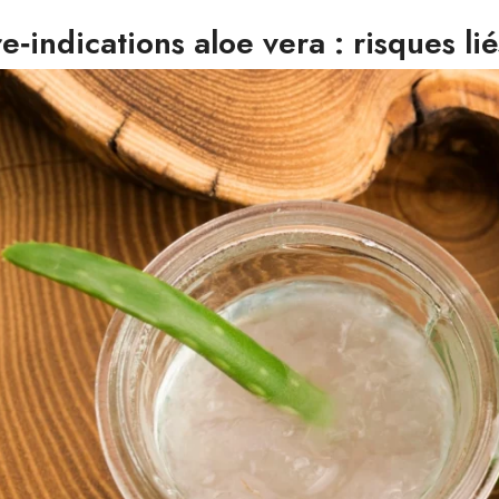
e‑indications aloe vera : risques lié