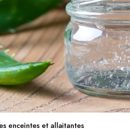
 enceintes et allaitantes