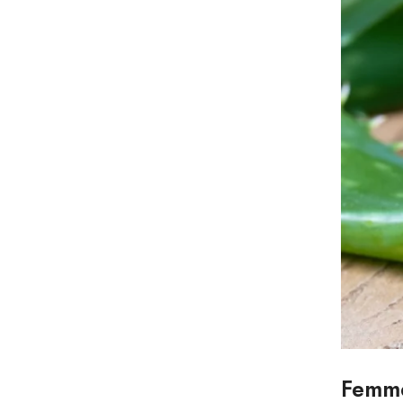
Femmes