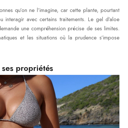
nnes qu’on ne l’imagine, car cette plante, pourtant
 interagir avec certains traitements. Le gel d’aloe
 demande une compréhension précise de ses limites.
ématiques et les situations où la prudence s’impose
 ses propriétés