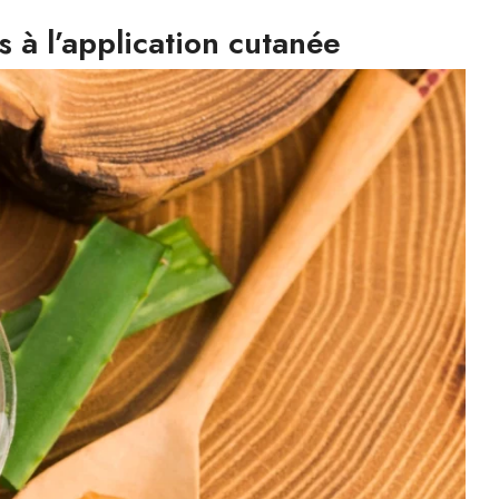
s à l’application cutanée