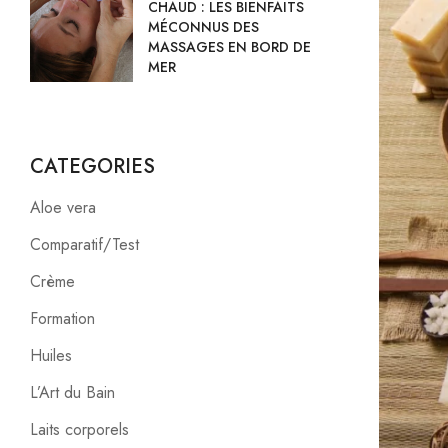
CHAUD : LES BIENFAITS
MÉCONNUS DES
MASSAGES EN BORD DE
MER
CATEGORIES
Aloe vera
Comparatif/Test
Crème
Formation
Huiles
L’Art du Bain
Laits corporels