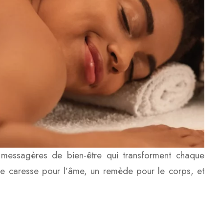
 messagères de bien-être qui transforment chaque
une caresse pour l’âme, un remède pour le corps, et