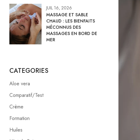
JUIL 16, 2026
MASSAGE ET SABLE
CHAUD : LES BIENFAITS
MÉCONNUS DES
MASSAGES EN BORD DE
MER
CATEGORIES
Aloe vera
Comparatif/Test
Crème
Formation
Huiles