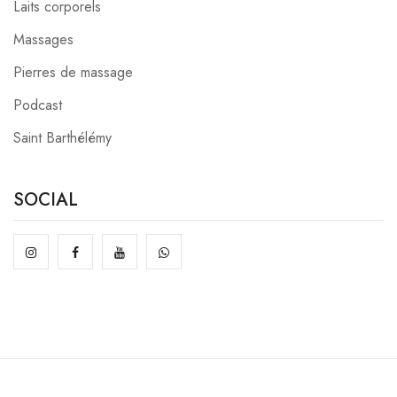
Laits corporels
Massages
Pierres de massage
Podcast
Saint Barthélémy
SOCIAL