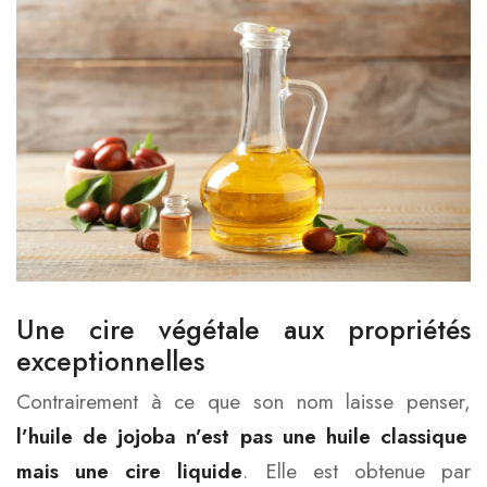
Une cire végétale aux propriétés
exceptionnelles
Contrairement à ce que son nom laisse penser,
l’huile de jojoba n’est pas une huile classique
mais une cire liquide
. Elle est obtenue par