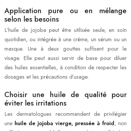
Application pure ou en mélange
selon les besoins
L’huile de jojoba peut être utilisée seule, en soin
quotidien, ou intégrée à une crème, un sérum ou un
masque. Une à deux gouttes suffisent pour le
visage. Elle peut aussi servir de base pour diluer
des huiles essentielles, à condition de respecter les
dosages et les précautions d’usage.
Choisir une huile de qualité pour
éviter les irritations
Les dermatologues recommandent de privilégier
une
huile de jojoba vierge, pressée à froid
, non