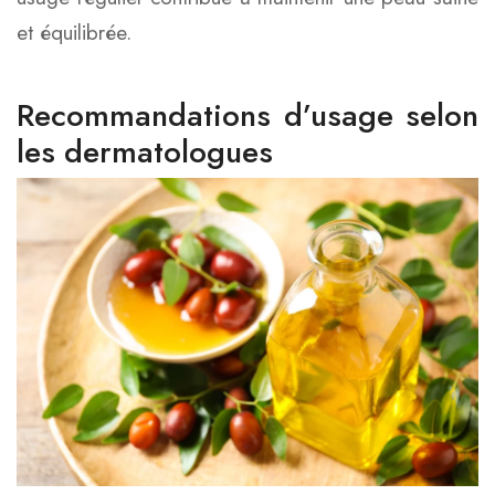
et équilibrée.
Recommandations d’usage selon
les dermatologues