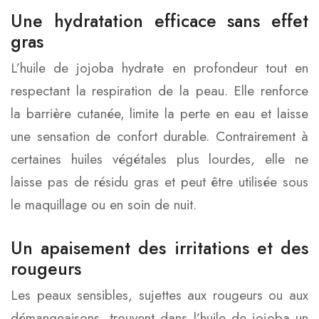
Une hydratation efficace sans effet
gras
L’huile de jojoba hydrate en profondeur tout en
respectant la respiration de la peau. Elle renforce
la barrière cutanée, limite la perte en eau et laisse
une sensation de confort durable. Contrairement à
certaines huiles végétales plus lourdes, elle ne
laisse pas de résidu gras et peut être utilisée sous
le maquillage ou en soin de nuit.
Un apaisement des irritations et des
rougeurs
Les peaux sensibles, sujettes aux rougeurs ou aux
démangeaisons, trouvent dans l’huile de jojoba un