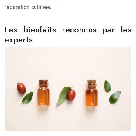
réparation cutanée.
Les bienfaits reconnus par les
experts