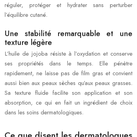
réguler, protéger et hydrater sans perturber
l’équilibre cutané.
Une stabilité remarquable et une
texture légère
L’huile de jojoba résiste à l’oxydation et conserve
ses propriétés dans le temps. Elle pénètre
rapidement, ne laisse pas de film gras et convient
aussi bien aux peaux sèches qu’aux peaux grasses.
Sa texture fluide facilite son application et son
absorption, ce qui en fait un ingrédient de choix
dans les soins dermatologiques.
Ce que disent les dermatologues