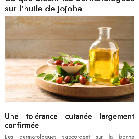
sur l’huile de jojoba
Une tolérance cutanée largement
confirmée
Les dermatologues s’accordent sur la bonne