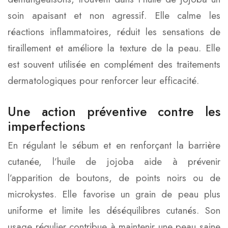
soin apaisant et non agressif. Elle calme les
réactions inflammatoires, réduit les sensations de
tiraillement et améliore la texture de la peau. Elle
est souvent utilisée en complément des traitements
dermatologiques pour renforcer leur efficacité.
Une action préventive contre les
imperfections
En régulant le sébum et en renforçant la barrière
cutanée, l’huile de jojoba aide à prévenir
l’apparition de boutons, de points noirs ou de
microkystes. Elle favorise un grain de peau plus
uniforme et limite les déséquilibres cutanés. Son
usage régulier contribue à maintenir une peau saine