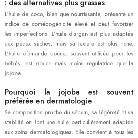
: des alternatives plus grasses
L’huile de coco, bien que nourrissante, présente un
indice de comédogénicité élevé et peut favoriser
les imperfections. L’huile d’argan est plus adaptée
aux peaux sèches, mais sa texture est plus riche.
L’huile d’amande douce, souvent utilisée pour les
bébés, est douce mais moins régulatrice que la
jojoba.
Pourquoi la jojoba est souvent
préférée en dermatologie
Sa composition proche du sébum, sa légèreté et sa
stabilité en font une huile particulièrement adaptée
aux soins dermatologiques. Elle convient à tous les