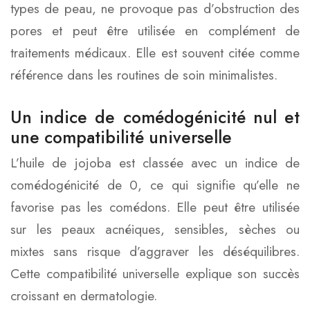
types de peau, ne provoque pas d’obstruction des
pores et peut être utilisée en complément de
traitements médicaux. Elle est souvent citée comme
référence dans les routines de soin minimalistes.
Un indice de comédogénicité nul et
une compatibilité universelle
L’huile de jojoba est classée avec un indice de
comédogénicité de 0, ce qui signifie qu’elle ne
favorise pas les comédons. Elle peut être utilisée
sur les peaux acnéiques, sensibles, sèches ou
mixtes sans risque d’aggraver les déséquilibres.
Cette compatibilité universelle explique son succès
croissant en dermatologie.