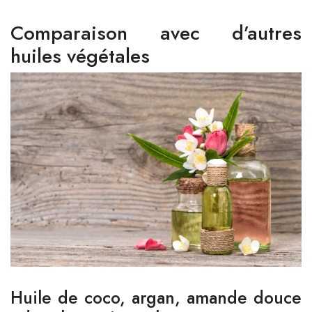
Comparaison avec d’autres
huiles végétales
Huile de coco, argan, amande douce