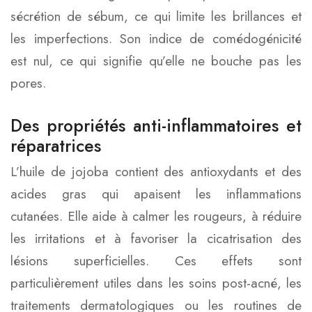
sécrétion de sébum, ce qui limite les brillances et
les imperfections. Son indice de comédogénicité
est nul, ce qui signifie qu’elle ne bouche pas les
pores.
Des propriétés anti-inflammatoires et
réparatrices
L’huile de jojoba contient des antioxydants et des
acides gras qui apaisent les inflammations
cutanées. Elle aide à calmer les rougeurs, à réduire
les irritations et à favoriser la cicatrisation des
lésions superficielles. Ces effets sont
particulièrement utiles dans les soins post-acné, les
traitements dermatologiques ou les routines de