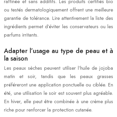
raffinée et sans additifs. Les produits certifiés bio
ou testés dermatologiquement offrent une meilleure
garantie de tolérance. Lire attentivement la liste des
ingrédients permet d’éviter les conservateurs ou les
parfums irritants.
Adapter l’usage au type de peau et à
la saison
Les peaux sèches peuvent utiliser l’huile de jojoba
matin et soir, tandis que les peaux grasses
préféreront une application ponctuelle ou ciblée. En
été, une utilisation le soir est souvent plus agréable.
En hiver, elle peut être combinée à une crème plus
riche pour renforcer la protection cutanée.