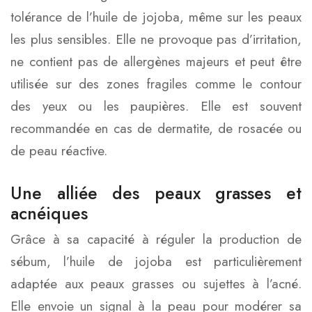
tolérance de l’huile de jojoba, même sur les peaux
les plus sensibles. Elle ne provoque pas d’irritation,
ne contient pas de allergènes majeurs et peut être
utilisée sur des zones fragiles comme le contour
des yeux ou les paupières. Elle est souvent
recommandée en cas de dermatite, de rosacée ou
de peau réactive.
Une alliée des peaux grasses et
acnéiques
Grâce à sa capacité à réguler la production de
sébum, l’huile de jojoba est particulièrement
adaptée aux peaux grasses ou sujettes à l’acné.
Elle envoie un signal à la peau pour modérer sa