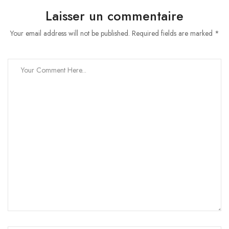
Laisser un commentaire
Your email address will not be published. Required fields are marked *