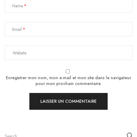
Name
Email
Enregistrer mon nom, mon e-mail et mon site dans le navigateur
pour mon prochain commentaire.