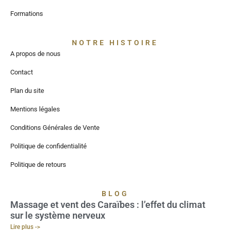
Formations
NOTRE HISTOIRE
A propos de nous
Contact
Plan du site
Mentions légales
Conditions Générales de Vente
Politique de confidentialité
Politique de retours
BLOG
Massage et vent des Caraïbes : l’effet du climat
sur le système nerveux
Lire plus ->