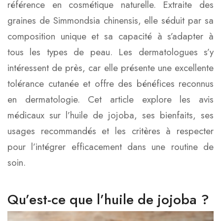
référence en cosmétique naturelle. Extraite des
graines de Simmondsia chinensis, elle séduit par sa
composition unique et sa capacité à s’adapter à
tous les types de peau. Les dermatologues s’y
intéressent de près, car elle présente une excellente
tolérance cutanée et offre des bénéfices reconnus
en dermatologie. Cet article explore les avis
médicaux sur l’huile de jojoba, ses bienfaits, ses
usages recommandés et les critères à respecter
pour l’intégrer efficacement dans une routine de
soin.
Qu’est-ce que l’huile de jojoba ?