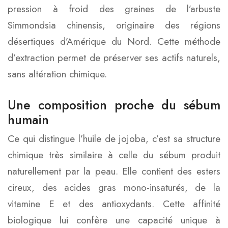
pression à froid des graines de l’arbuste
Simmondsia chinensis, originaire des régions
désertiques d’Amérique du Nord. Cette méthode
d’extraction permet de préserver ses actifs naturels,
sans altération chimique.
Une composition proche du sébum
humain
Ce qui distingue l’huile de jojoba, c’est sa structure
chimique très similaire à celle du sébum produit
naturellement par la peau. Elle contient des esters
cireux, des acides gras mono-insaturés, de la
vitamine E et des antioxydants. Cette affinité
biologique lui confère une capacité unique à