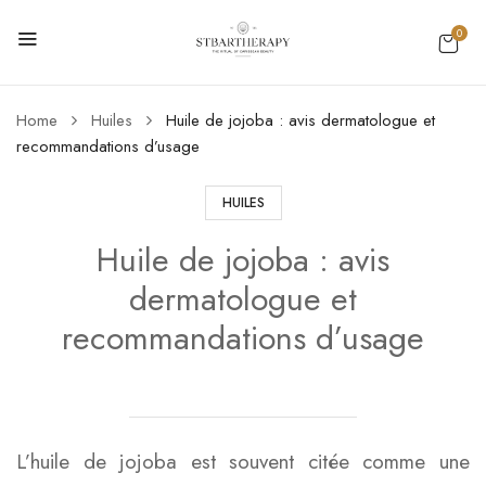
0
Home
Huiles
Huile de jojoba : avis dermatologue et
recommandations d’usage
HUILES
Huile de jojoba : avis
dermatologue et
recommandations d’usage
L’huile de jojoba est souvent citée comme une