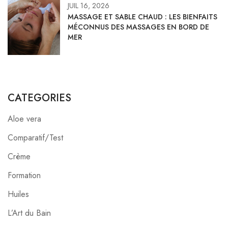
JUIL 16, 2026
MASSAGE ET SABLE CHAUD : LES BIENFAITS
MÉCONNUS DES MASSAGES EN BORD DE
MER
CATEGORIES
Aloe vera
Comparatif/Test
Crème
Formation
Huiles
L’Art du Bain