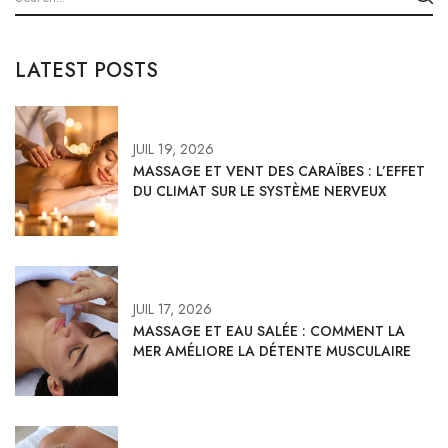
LATEST POSTS
JUIL 19, 2026
MASSAGE ET VENT DES CARAÏBES : L’EFFET
DU CLIMAT SUR LE SYSTÈME NERVEUX
JUIL 17, 2026
MASSAGE ET EAU SALÉE : COMMENT LA
MER AMÉLIORE LA DÉTENTE MUSCULAIRE