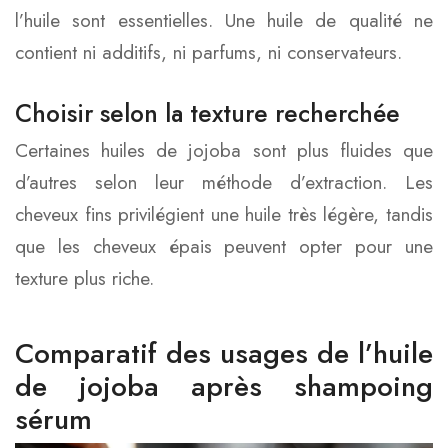
l’huile sont essentielles. Une huile de qualité ne
contient ni additifs, ni parfums, ni conservateurs.
Choisir selon la texture recherchée
Certaines huiles de jojoba sont plus fluides que
d’autres selon leur méthode d’extraction. Les
cheveux fins privilégient une huile très légère, tandis
que les cheveux épais peuvent opter pour une
texture plus riche.
Comparatif des usages de l’huile
de jojoba après shampoing
sérum