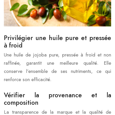
Privilégier une huile pure et pressée
à froid
Une huile de jojoba pure, pressée à froid et non
raffinée, garantit une meilleure qualité. Elle
conserve l’ensemble de ses nutriments, ce qui
renforce son efficacité.
Vérifier la provenance et la
composition
La transparence de la marque et la qualité de