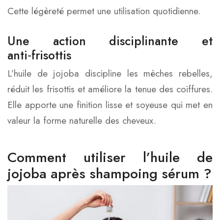
Cette légèreté permet une utilisation quotidienne.
Une action disciplinante et
anti‑frisottis
L’huile de jojoba discipline les mèches rebelles,
réduit les frisottis et améliore la tenue des coiffures.
Elle apporte une finition lisse et soyeuse qui met en
valeur la forme naturelle des cheveux.
Comment utiliser l’huile de
jojoba après shampoing sérum ?