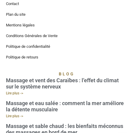
Contact
Plan du site
Mentions légales
Conditions Générales de Vente
Politique de confidentialité
Politique de retours
BLOG
Massage et vent des Caraïbes : l’effet du climat
sur le système nerveux
Lire plus ->
Massage et eau salée : comment la mer améliore
la détente musculaire
Lire plus ->
Massage et sable chaud : les bienfaits méconnus
des massages en bord de mer