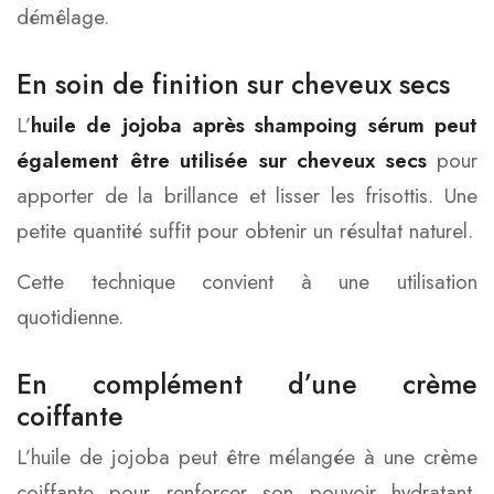
démêlage.
En soin de finition sur cheveux secs
L’
huile de jojoba après shampoing sérum peut
également être utilisée sur cheveux secs
pour
apporter de la brillance et lisser les frisottis. Une
petite quantité suffit pour obtenir un résultat naturel.
Cette technique convient à une utilisation
quotidienne.
En complément d’une crème
coiffante
L’huile de jojoba peut être mélangée à une crème
coiffante pour renforcer son pouvoir hydratant.