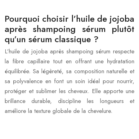
Pourquoi choisir l’huile de jojoba
après shampoing sérum plutôt
qu’un sérum classique ?
L’huile de jojoba après shampoing sérum respecte
la fibre capillaire tout en offrant une hydratation
équilibrée. Sa légèreté, sa composition naturelle et
sa polyvalence en font un soin idéal pour nourrir,
protéger et sublimer les cheveux. Elle apporte une
brillance durable, discipline les longueurs et
améliore la texture globale de la chevelure.