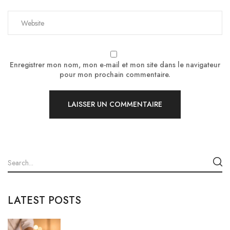
Enregistrer mon nom, mon e-mail et mon site dans le navigateur
pour mon prochain commentaire.
LATEST POSTS