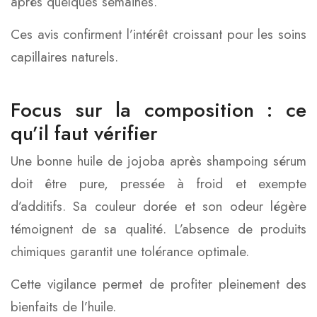
après quelques semaines.
Ces avis confirment l’intérêt croissant pour les soins
capillaires naturels.
Focus sur la composition : ce
qu’il faut vérifier
Une bonne huile de jojoba après shampoing sérum
doit être pure, pressée à froid et exempte
d’additifs. Sa couleur dorée et son odeur légère
témoignent de sa qualité. L’absence de produits
chimiques garantit une tolérance optimale.
Cette vigilance permet de profiter pleinement des
bienfaits de l’huile.