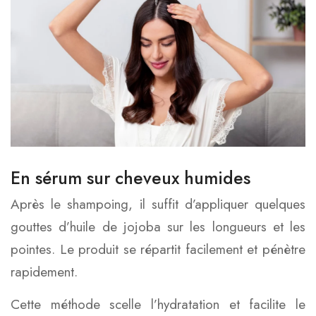
En sérum sur cheveux humides
Après le shampoing, il suffit d’appliquer quelques
gouttes d’huile de jojoba sur les longueurs et les
pointes. Le produit se répartit facilement et pénètre
rapidement.
Cette méthode scelle l’hydratation et facilite le