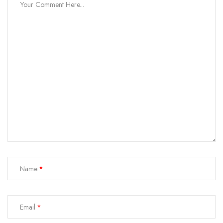
Name
Email