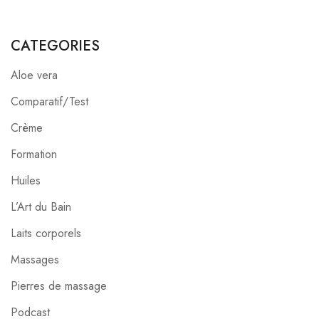
CATEGORIES
Aloe vera
Comparatif/Test
Crème
Formation
Huiles
L’Art du Bain
Laits corporels
Massages
Pierres de massage
Podcast