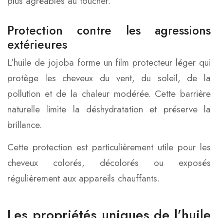
plus agréables au toucher.
Protection contre les agressions
extérieures
L’huile de jojoba forme un film protecteur léger qui
protège les cheveux du vent, du soleil, de la
pollution et de la chaleur modérée. Cette barrière
naturelle limite la déshydratation et préserve la
brillance.
Cette protection est particulièrement utile pour les
cheveux colorés, décolorés ou exposés
régulièrement aux appareils chauffants.
Les propriétés uniques de l’huile