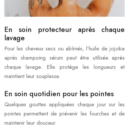
En soin protecteur après chaque
lavage
Pour les cheveux secs ou abîmés, l’huile de jojoba
après shampoing sérum peut être utilisée après
chaque lavage. Elle protège les longueurs et
maintient leur souplesse.
En soin quotidien pour les pointes
Quelques gouttes appliquées chaque jour sur les
pointes permettent de prévenir les fourches et de
maintenir leur douceur.