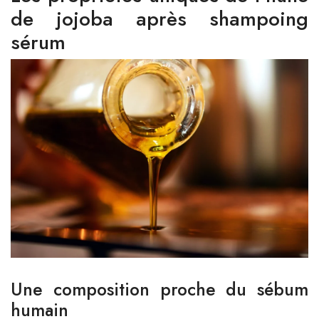
de jojoba après shampoing
sérum
Une composition proche du sébum
humain