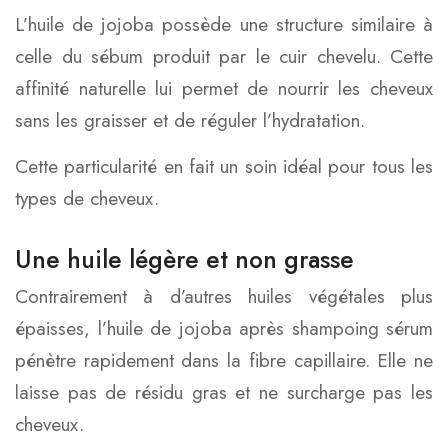
L’huile de jojoba possède une structure similaire à
celle du sébum produit par le cuir chevelu. Cette
affinité naturelle lui permet de nourrir les cheveux
sans les graisser et de réguler l’hydratation.
Cette particularité en fait un soin idéal pour tous les
types de cheveux.
Une huile légère et non grasse
Contrairement à d’autres huiles végétales plus
épaisses, l’huile de jojoba après shampoing sérum
pénètre rapidement dans la fibre capillaire. Elle ne
laisse pas de résidu gras et ne surcharge pas les
cheveux.