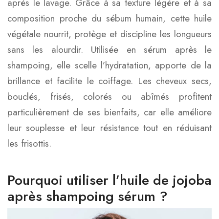
après le lavage. Grâce à sa texture légère et à sa
composition proche du sébum humain, cette huile
végétale nourrit, protège et discipline les longueurs
sans les alourdir. Utilisée en sérum après le
shampoing, elle scelle l’hydratation, apporte de la
brillance et facilite le coiffage. Les cheveux secs,
bouclés, frisés, colorés ou abîmés profitent
particulièrement de ses bienfaits, car elle améliore
leur souplesse et leur résistance tout en réduisant
les frisottis.
Pourquoi utiliser l’huile de jojoba
après shampoing sérum ?