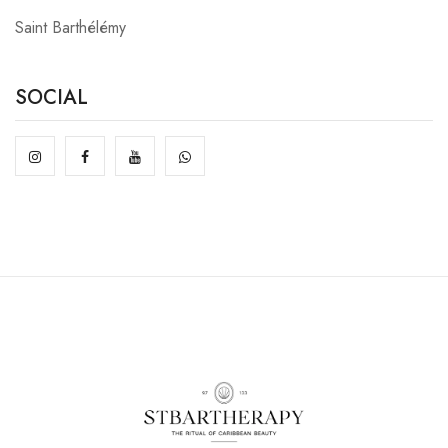
Saint Barthélémy
SOCIAL