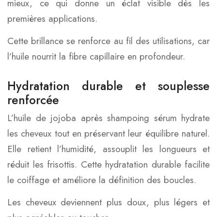
mieux, ce qui donne un éclat visible dès les
premières applications.
Cette brillance se renforce au fil des utilisations, car
l’huile nourrit la fibre capillaire en profondeur.
Hydratation durable et souplesse
renforcée
L’huile de jojoba après shampoing sérum hydrate
les cheveux tout en préservant leur équilibre naturel.
Elle retient l’humidité, assouplit les longueurs et
réduit les frisottis. Cette hydratation durable facilite
le coiffage et améliore la définition des boucles.
Les cheveux deviennent plus doux, plus légers et