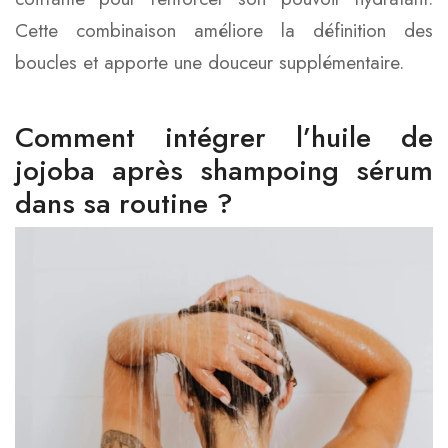
Cette combinaison améliore la définition des
boucles et apporte une douceur supplémentaire.
Comment intégrer l’huile de
jojoba après shampoing sérum
dans sa routine ?