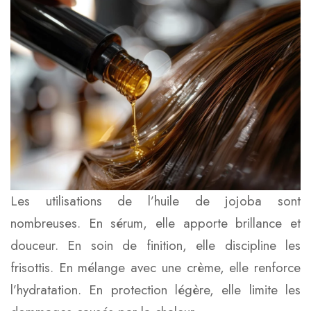
Les utilisations de l’huile de jojoba sont
nombreuses. En sérum, elle apporte brillance et
douceur. En soin de finition, elle discipline les
frisottis. En mélange avec une crème, elle renforce
l’hydratation. En protection légère, elle limite les