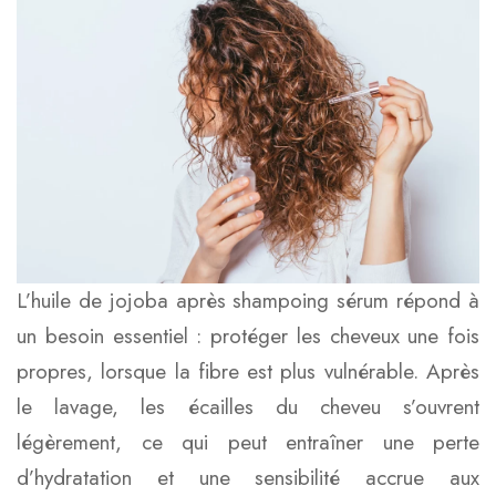
L’huile de jojoba après shampoing sérum répond à
un besoin essentiel : protéger les cheveux une fois
propres, lorsque la fibre est plus vulnérable. Après
le lavage, les écailles du cheveu s’ouvrent
légèrement, ce qui peut entraîner une perte
d’hydratation et une sensibilité accrue aux