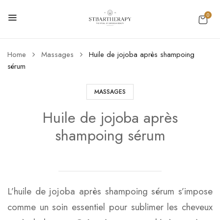
0
Home
Massages
Huile de jojoba après shampoing
sérum
MASSAGES
Huile de jojoba après
shampoing sérum
L’huile de jojoba après shampoing sérum s’impose
comme un soin essentiel pour sublimer les cheveux