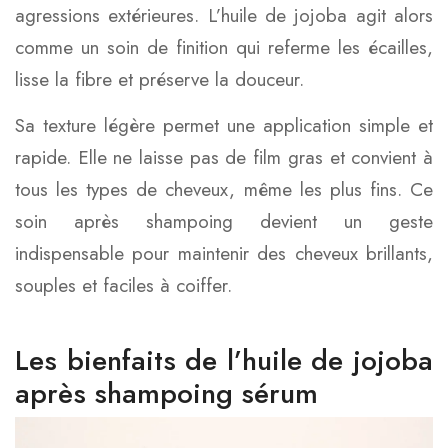
agressions extérieures. L’huile de jojoba agit alors
comme un soin de finition qui referme les écailles,
lisse la fibre et préserve la douceur.
Sa texture légère permet une application simple et
rapide. Elle ne laisse pas de film gras et convient à
tous les types de cheveux, même les plus fins. Ce
soin après shampoing devient un geste
indispensable pour maintenir des cheveux brillants,
souples et faciles à coiffer.
Les bienfaits de l’huile de jojoba
après shampoing sérum