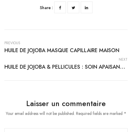
Share :
PREVIOUS
HUILE DE JOJOBA MASQUE CAPILLAIRE MAISON
NEXT
HUILE DE JOJOBA & PELLICULES : SOIN APAISANT NATUREL
Laisser un commentaire
Your email address will not be published. Required fields are marked *