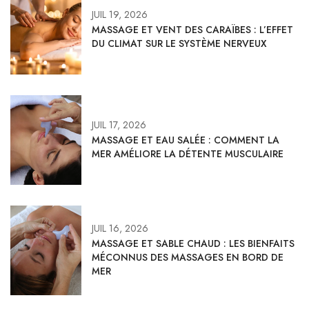
JUIL 19, 2026
MASSAGE ET VENT DES CARAÏBES : L’EFFET
DU CLIMAT SUR LE SYSTÈME NERVEUX
JUIL 17, 2026
MASSAGE ET EAU SALÉE : COMMENT LA
MER AMÉLIORE LA DÉTENTE MUSCULAIRE
JUIL 16, 2026
MASSAGE ET SABLE CHAUD : LES BIENFAITS
MÉCONNUS DES MASSAGES EN BORD DE
MER