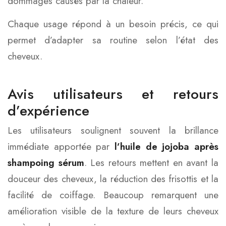
dommages causés par la chaleur.
Chaque usage répond à un besoin précis, ce qui
permet d’adapter sa routine selon l’état des
cheveux.
Avis utilisateurs et retours
d’expérience
Les utilisateurs soulignent souvent la brillance
immédiate apportée par
l’huile de jojoba après
shampoing sérum
. Les retours mettent en avant la
douceur des cheveux, la réduction des frisottis et la
facilité de coiffage. Beaucoup remarquent une
amélioration visible de la texture de leurs cheveux