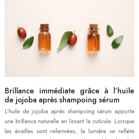
Brillance immédiate grâce à l’huile
de jojoba après shampoing sérum
L’huile de jojoba après shampoing sérum apporte
une brillance naturelle en lissant la cuticule. Lorsque
les écailles sont refermées, la lumière se reflète