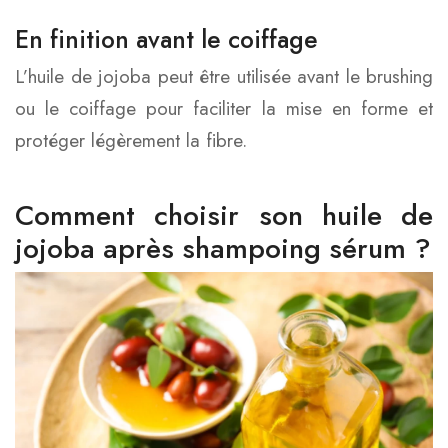
En finition avant le coiffage
L’huile de jojoba peut être utilisée avant le brushing
ou le coiffage pour faciliter la mise en forme et
protéger légèrement la fibre.
Comment choisir son huile de
jojoba après shampoing sérum ?