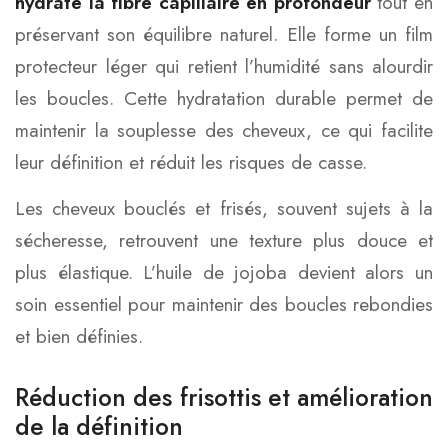
hydrate la fibre capillaire en profondeur
tout en
préservant son équilibre naturel. Elle forme un film
protecteur léger qui retient l’humidité sans alourdir
les boucles. Cette hydratation durable permet de
maintenir la souplesse des cheveux, ce qui facilite
leur définition et réduit les risques de casse.
Les cheveux bouclés et frisés, souvent sujets à la
sécheresse, retrouvent une texture plus douce et
plus élastique. L’huile de jojoba devient alors un
soin essentiel pour maintenir des boucles rebondies
et bien définies.
Réduction des frisottis et amélioration
de la définition