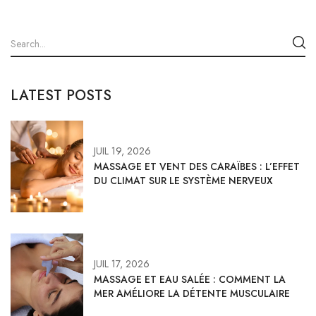
LATEST POSTS
JUIL 19, 2026
MASSAGE ET VENT DES CARAÏBES : L’EFFET
DU CLIMAT SUR LE SYSTÈME NERVEUX
JUIL 17, 2026
MASSAGE ET EAU SALÉE : COMMENT LA
MER AMÉLIORE LA DÉTENTE MUSCULAIRE