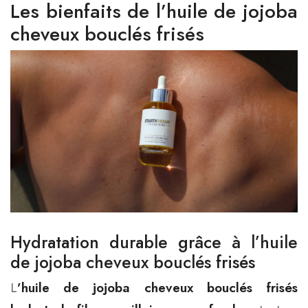
Les bienfaits de l’huile de jojoba
cheveux bouclés frisés
Hydratation durable grâce à l’huile
de jojoba cheveux bouclés frisés
L
’huile de jojoba cheveux bouclés frisés