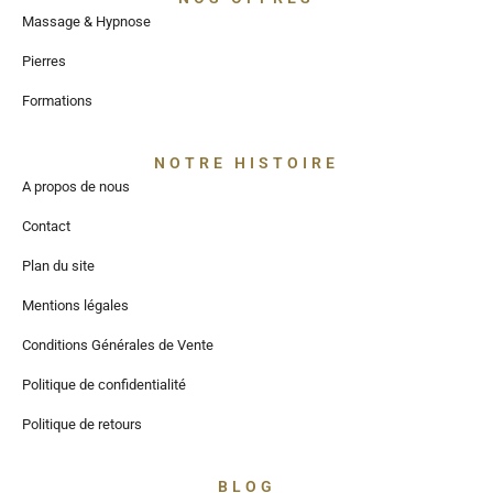
Massage & Hypnose
Pierres
Formations
NOTRE HISTOIRE
A propos de nous
Contact
Plan du site
Mentions légales
Conditions Générales de Vente
Politique de confidentialité
Politique de retours
BLOG