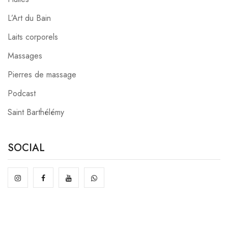
L’Art du Bain
Laits corporels
Massages
Pierres de massage
Podcast
Saint Barthélémy
SOCIAL