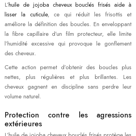
L’
huile de jojoba cheveux bouclés frisés aide à
lisser la cuticule
, ce qui réduit les frisottis et
améliore la définition des boucles. En enveloppant
la fibre capillaire d’un film protecteur, elle limite
l’humidité excessive qui provoque le gonflement
des cheveux.
Cette action permet d’obtenir des boucles plus
nettes, plus régulières et plus brillantes. Les
cheveux gagnent en discipline sans perdre leur
volume naturel.
Protection contre les agressions
extérieures
L’huile de jojoba cheveux bouclés frisés protège les