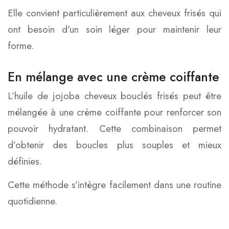
Elle convient particulièrement aux cheveux frisés qui
ont besoin d’un soin léger pour maintenir leur
forme.
En mélange avec une crème coiffante
L’huile de jojoba cheveux bouclés frisés peut être
mélangée à une crème coiffante pour renforcer son
pouvoir hydratant. Cette combinaison permet
d’obtenir des boucles plus souples et mieux
définies.
Cette méthode s’intègre facilement dans une routine
quotidienne.