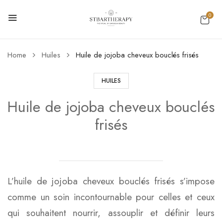
0
Home
Huiles
Huile de jojoba cheveux bouclés frisés
HUILES
Huile de jojoba cheveux bouclés
frisés
L’huile de jojoba cheveux bouclés frisés s’impose
comme un soin incontournable pour celles et ceux
qui souhaitent nourrir, assouplir et définir leurs