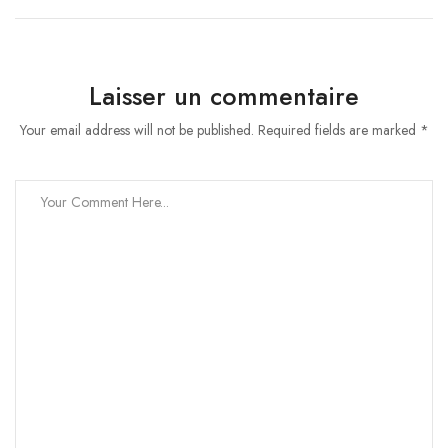
Laisser un commentaire
Your email address will not be published. Required fields are marked *