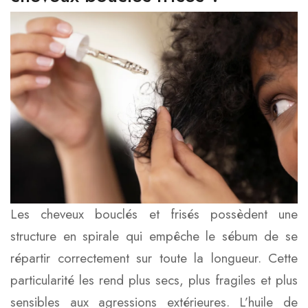
Les cheveux bouclés et frisés possèdent une
structure en spirale qui empêche le sébum de se
répartir correctement sur toute la longueur. Cette
particularité les rend plus secs, plus fragiles et plus
sensibles aux agressions extérieures. L’huile de