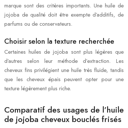
marque sont des critères importants. Une huile de
jojoba de qualité doit être exempte d’additifs, de
parfums ou de conservateurs.
Choisir selon la texture recherchée
Certaines huiles de jojoba sont plus légères que
d’autres selon leur méthode d’extraction. Les
cheveux fins privilégient une huile très fluide, tandis
que les cheveux épais peuvent opter pour une
texture légèrement plus riche.
Comparatif des usages de l’huile
de jojoba cheveux bouclés frisés