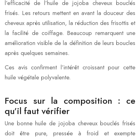
l’efficacité de l’huile de jojoba cheveux bouclés
frisés. Les retours mettent en avant la douceur des
cheveux après utilisation, la réduction des frisottis et
la facilité de coiffage. Beaucoup remarquent une
amélioration visible de la définition de leurs boucles
après quelques semaines.
Ces avis confirment l’intérêt croissant pour cette
huile végétale polyvalente.
Focus sur la composition : ce
qu’il faut vérifier
Une bonne huile de jojoba cheveux bouclés frisés
doit être pure, pressée à froid et exempte