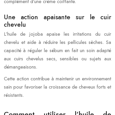
complément d’une crème coiffante.
Une action apaisante sur le cuir
chevelu
L’huile de jojoba apaise les irritations du cuir
chevelu et aide à réduire les pellicules sèches. Sa
capacité à réguler le sébum en fait un soin adapté
aux cuirs chevelus secs, sensibles ou sujets aux
démangeaisons.
Cette action contribue à maintenir un environnement
sain pour favoriser la croissance de cheveux forts et
résistants.
Comment utiliser l’huile de