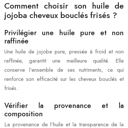
Comment choisir son huile de
jojoba cheveux bouclés frisés ?
Privilégier une huile pure et non
raffinée
Une huile de jojoba pure, pressée à froid et non
raffinée, garantit une meilleure qualité. Elle
conserve l’ensemble de ses nutriments, ce qui
renforce son efficacité sur les cheveux bouclés et
frisés.
Vérifier la provenance et la
composition
La provenance de l’huile et la transparence de la