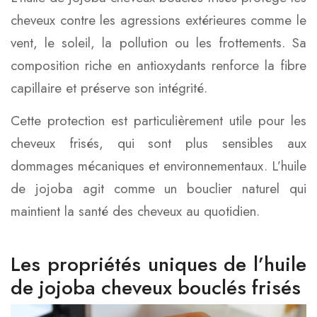
cheveux contre les agressions extérieures comme le
vent, le soleil, la pollution ou les frottements. Sa
composition riche en antioxydants renforce la fibre
capillaire et préserve son intégrité.
Cette protection est particulièrement utile pour les
cheveux frisés, qui sont plus sensibles aux
dommages mécaniques et environnementaux. L’huile
de jojoba agit comme un bouclier naturel qui
maintient la santé des cheveux au quotidien.
Les propriétés uniques de l’huile
de jojoba cheveux bouclés frisés