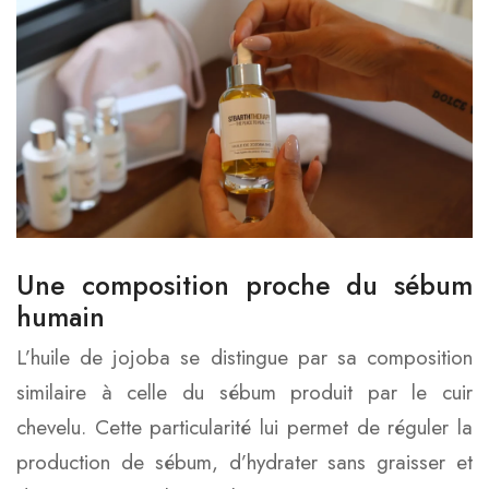
Une composition proche du sébum
humain
L’huile de jojoba se distingue par sa composition
similaire à celle du sébum produit par le cuir
chevelu. Cette particularité lui permet de réguler la
production de sébum, d’hydrater sans graisser et