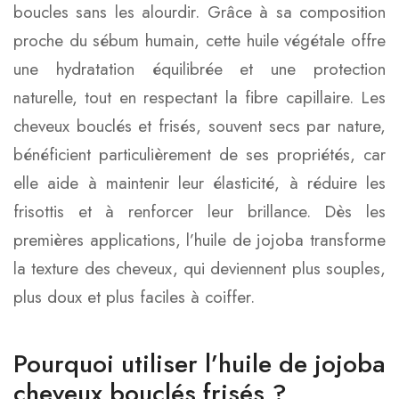
boucles sans les alourdir. Grâce à sa composition
proche du sébum humain, cette huile végétale offre
une hydratation équilibrée et une protection
naturelle, tout en respectant la fibre capillaire. Les
cheveux bouclés et frisés, souvent secs par nature,
bénéficient particulièrement de ses propriétés, car
elle aide à maintenir leur élasticité, à réduire les
frisottis et à renforcer leur brillance. Dès les
premières applications, l’huile de jojoba transforme
la texture des cheveux, qui deviennent plus souples,
plus doux et plus faciles à coiffer.
Pourquoi utiliser l’huile de jojoba
cheveux bouclés frisés ?