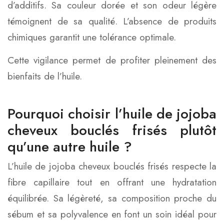
d’additifs. Sa couleur dorée et son odeur légère
témoignent de sa qualité. L’absence de produits
chimiques garantit une tolérance optimale.
Cette vigilance permet de profiter pleinement des
bienfaits de l’huile.
Pourquoi choisir l’huile de jojoba
cheveux bouclés frisés plutôt
qu’une autre huile ?
L’huile de jojoba cheveux bouclés frisés respecte la
fibre capillaire tout en offrant une hydratation
équilibrée. Sa légèreté, sa composition proche du
sébum et sa polyvalence en font un soin idéal pour