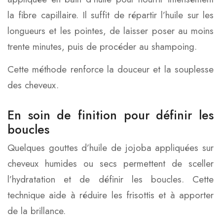
la fibre capillaire. Il suffit de répartir l’huile sur les
longueurs et les pointes, de laisser poser au moins
trente minutes, puis de procéder au shampoing.
Cette méthode renforce la douceur et la souplesse
des cheveux.
En soin de finition pour définir les
boucles
Quelques gouttes d’huile de jojoba appliquées sur
cheveux humides ou secs permettent de sceller
l’hydratation et de définir les boucles. Cette
technique aide à réduire les frisottis et à apporter
de la brillance.