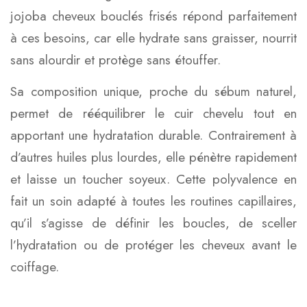
jojoba cheveux bouclés frisés répond parfaitement
à ces besoins, car elle hydrate sans graisser, nourrit
sans alourdir et protège sans étouffer.
Sa composition unique, proche du sébum naturel,
permet de rééquilibrer le cuir chevelu tout en
apportant une hydratation durable. Contrairement à
d’autres huiles plus lourdes, elle pénètre rapidement
et laisse un toucher soyeux. Cette polyvalence en
fait un soin adapté à toutes les routines capillaires,
qu’il s’agisse de définir les boucles, de sceller
l’hydratation ou de protéger les cheveux avant le
coiffage.