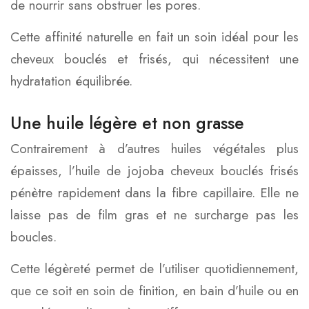
de nourrir sans obstruer les pores.
Cette affinité naturelle en fait un soin idéal pour les
cheveux bouclés et frisés, qui nécessitent une
hydratation équilibrée.
Une huile légère et non grasse
Contrairement à d’autres huiles végétales plus
épaisses, l’huile de jojoba cheveux bouclés frisés
pénètre rapidement dans la fibre capillaire. Elle ne
laisse pas de film gras et ne surcharge pas les
boucles.
Cette légèreté permet de l’utiliser quotidiennement,
que ce soit en soin de finition, en bain d’huile ou en