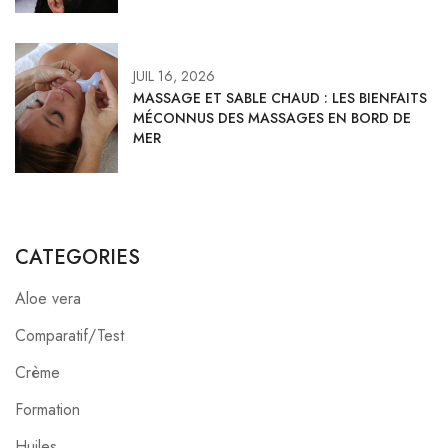
JUIL 16, 2026
MASSAGE ET SABLE CHAUD : LES BIENFAITS
MÉCONNUS DES MASSAGES EN BORD DE
MER
CATEGORIES
Aloe vera
Comparatif/Test
Crème
Formation
Huiles