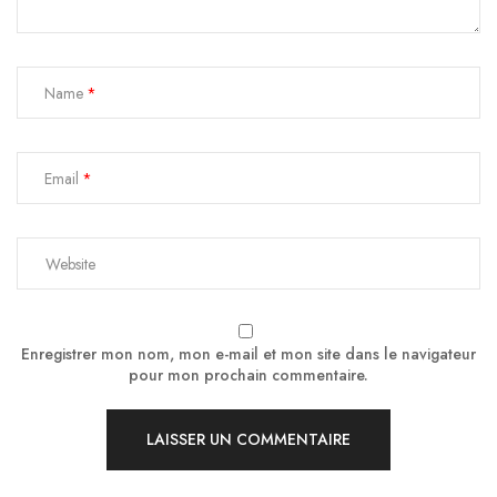
Name
Email
Enregistrer mon nom, mon e-mail et mon site dans le navigateur
pour mon prochain commentaire.