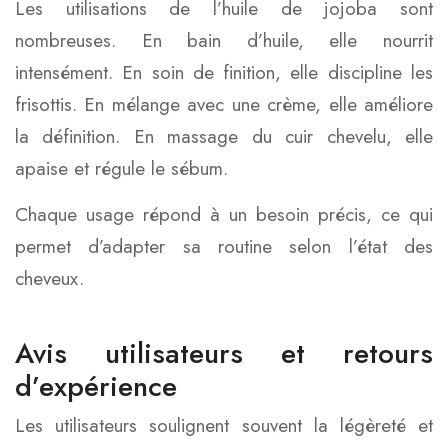
Les utilisations de l’huile de jojoba sont
nombreuses. En bain d’huile, elle nourrit
intensément. En soin de finition, elle discipline les
frisottis. En mélange avec une crème, elle améliore
la définition. En massage du cuir chevelu, elle
apaise et régule le sébum.
Chaque usage répond à un besoin précis, ce qui
permet d’adapter sa routine selon l’état des
cheveux.
Avis utilisateurs et retours
d’expérience
Les utilisateurs soulignent souvent la légèreté et