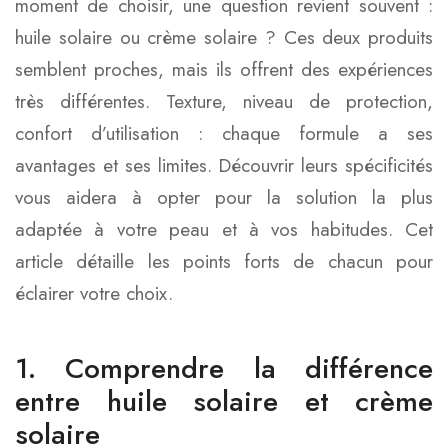
moment de choisir, une question revient souvent :
huile solaire ou crème solaire ? Ces deux produits
semblent proches, mais ils offrent des expériences
très différentes. Texture, niveau de protection,
confort d’utilisation : chaque formule a ses
avantages et ses limites. Découvrir leurs spécificités
vous aidera à opter pour la solution la plus
adaptée à votre peau et à vos habitudes. Cet
article détaille les points forts de chacun pour
éclairer votre choix.
1. Comprendre la différence
entre huile solaire et crème
solaire