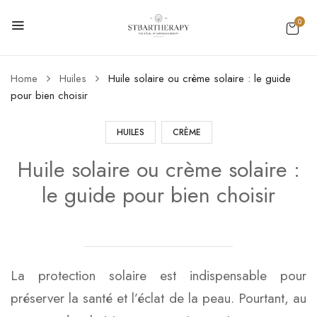
0
Home
Huiles
Huile solaire ou crème solaire : le guide
pour bien choisir
HUILES
CRÈME
Huile solaire ou crème solaire :
le guide pour bien choisir
La protection solaire est indispensable pour
préserver la santé et l’éclat de la peau. Pourtant, au