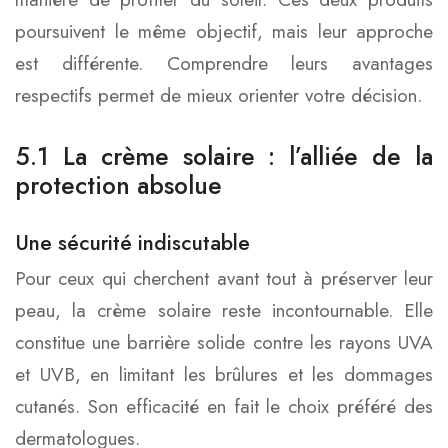
poursuivent le même objectif, mais leur approche
est différente. Comprendre leurs avantages
respectifs permet de mieux orienter votre décision.
5.1 La crème solaire : l’alliée de la
protection absolue
Une sécurité indiscutable
Pour ceux qui cherchent avant tout à préserver leur
peau, la crème solaire reste incontournable. Elle
constitue une barrière solide contre les rayons UVA
et UVB, en limitant les brûlures et les dommages
cutanés. Son efficacité en fait le choix préféré des
dermatologues.