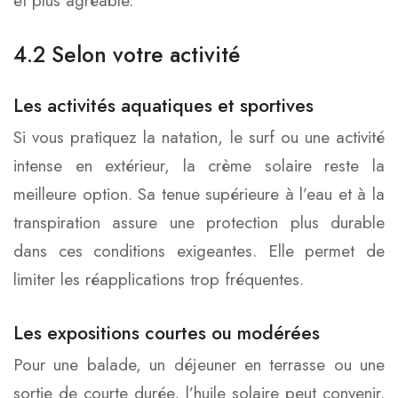
et plus agréable.
4.2 Selon votre activité
Les activités aquatiques et sportives
Si vous pratiquez la natation, le surf ou une activité
intense en extérieur, la crème solaire reste la
meilleure option. Sa tenue supérieure à l’eau et à la
transpiration assure une protection plus durable
dans ces conditions exigeantes. Elle permet de
limiter les réapplications trop fréquentes.
Les expositions courtes ou modérées
Pour une balade, un déjeuner en terrasse ou une
sortie de courte durée, l’huile solaire peut convenir.