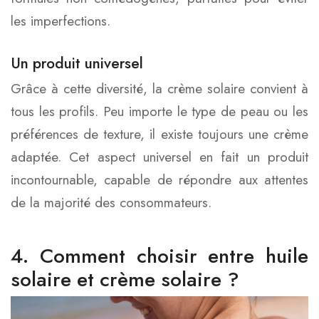
les imperfections.
Un produit universel
Grâce à cette diversité, la crème solaire convient à
tous les profils. Peu importe le type de peau ou les
préférences de texture, il existe toujours une crème
adaptée. Cet aspect universel en fait un produit
incontournable, capable de répondre aux attentes
de la majorité des consommateurs.
4. Comment choisir entre huile
solaire et crème solaire ?