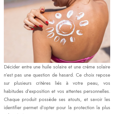
Décider entre une huile solaire et une crème solaire
n’est pas une question de hasard. Ce choix repose
sur plusieurs critères liés à votre peau, vos
habitudes d’exposition et vos attentes personnelles.
Chaque produit possède ses atouts, et savoir les
identifier permet d’opter pour la protection la plus