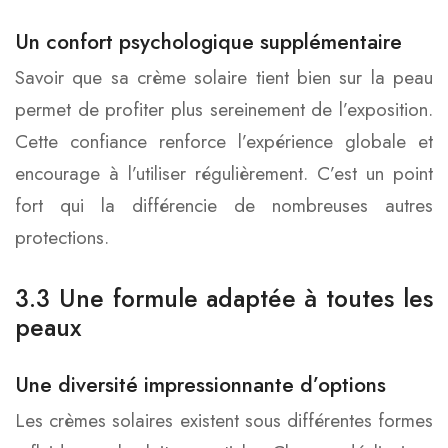
Un confort psychologique supplémentaire
Savoir que sa crème solaire tient bien sur la peau
permet de profiter plus sereinement de l’exposition.
Cette confiance renforce l’expérience globale et
encourage à l’utiliser régulièrement. C’est un point
fort qui la différencie de nombreuses autres
protections.
3.3 Une formule adaptée à toutes les
peaux
Une diversité impressionnante d’options
Les crèmes solaires existent sous différentes formes