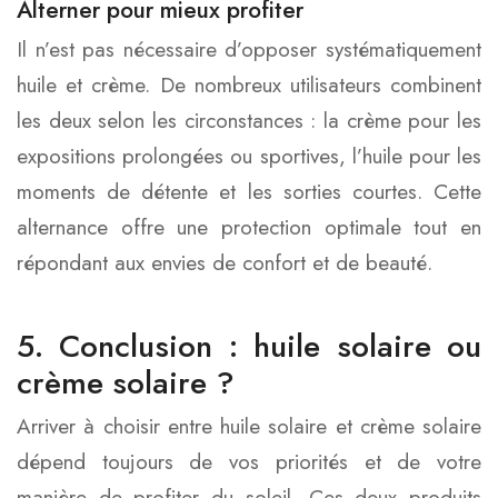
Alterner pour mieux profiter
Il n’est pas nécessaire d’opposer systématiquement
huile et crème. De nombreux utilisateurs combinent
les deux selon les circonstances : la crème pour les
expositions prolongées ou sportives, l’huile pour les
moments de détente et les sorties courtes. Cette
alternance offre une protection optimale tout en
répondant aux envies de confort et de beauté.
5. Conclusion : huile solaire ou
crème solaire ?
Arriver à choisir entre huile solaire et crème solaire
dépend toujours de vos priorités et de votre
manière de profiter du soleil. Ces deux produits