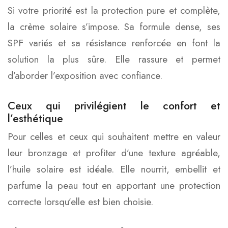
Si votre priorité est la protection pure et complète,
la crème solaire s’impose. Sa formule dense, ses
SPF variés et sa résistance renforcée en font la
solution la plus sûre. Elle rassure et permet
d’aborder l’exposition avec confiance.
Ceux qui privilégient le confort et
l’esthétique
Pour celles et ceux qui souhaitent mettre en valeur
leur bronzage et profiter d’une texture agréable,
l’huile solaire est idéale. Elle nourrit, embellit et
parfume la peau tout en apportant une protection
correcte lorsqu’elle est bien choisie.