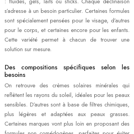
: fluides, gels, laits ou sticks. Chaque déclinaison
s’adresse à un besoin particulier. Certaines formules
sont spécialement pensées pour le visage, d’autres
pour le corps, et certaines encore pour les enfants.
Cette variété permet à chacun de trouver une
solution sur mesure.
Des compositions spécifiques selon les
besoins
On retrouve des crèmes solaires minérales qui
reflètent les rayons du soleil, idéales pour les peaux
sensibles. D’autres sont à base de filtres chimiques,
plus légères et adaptées aux peaux grasses.
Certaines marques vont plus loin en proposant des
formules non comédogènes, parfaites pour éviter