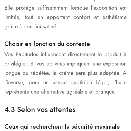
Elle protège suffisamment lorsque l’exposition est
limitée, tout en apportant confort et esthétisme
grâce à son fini satiné.
Choisir en fonction du contexte
Vos habitudes influencent directement le produit à
privilégier. Si vos activités impliquent une exposition
longue ou répétée, la crème sera plus adaptée. À
l’inverse, pour un usage quotidien léger, l’huile
représente une alternative agréable et pratique.
4.3 Selon vos attentes
Ceux qui recherchent la sécurité maximale