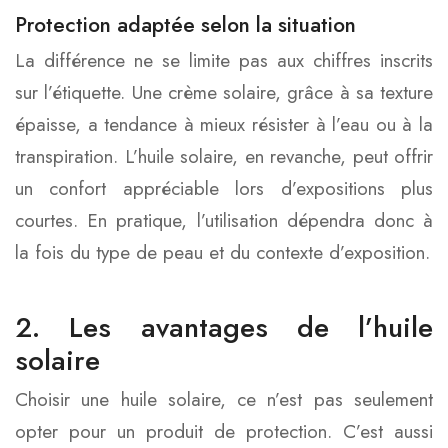
Protection adaptée selon la situation
La différence ne se limite pas aux chiffres inscrits
sur l’étiquette. Une crème solaire, grâce à sa texture
épaisse, a tendance à mieux résister à l’eau ou à la
transpiration. L’huile solaire, en revanche, peut offrir
un confort appréciable lors d’expositions plus
courtes. En pratique, l’utilisation dépendra donc à
la fois du type de peau et du contexte d’exposition.
2. Les avantages de l’huile
solaire
Choisir une huile solaire, ce n’est pas seulement
opter pour un produit de protection. C’est aussi