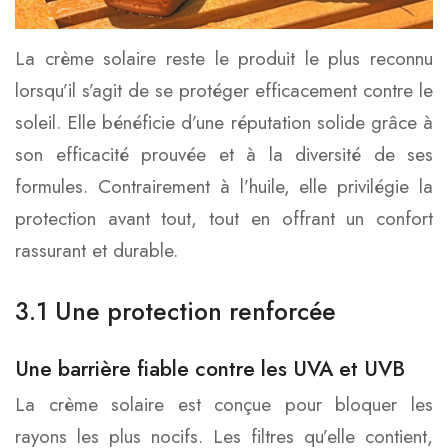
La crème solaire reste le produit le plus reconnu
lorsqu’il s’agit de se protéger efficacement contre le
soleil. Elle bénéficie d’une réputation solide grâce à
son efficacité prouvée et à la diversité de ses
formules. Contrairement à l’huile, elle privilégie la
protection avant tout, tout en offrant un confort
rassurant et durable.
3.1 Une protection renforcée
Une barrière fiable contre les
UVA et UVB
La crème solaire est conçue pour bloquer les
rayons les plus nocifs. Les filtres qu’elle contient,