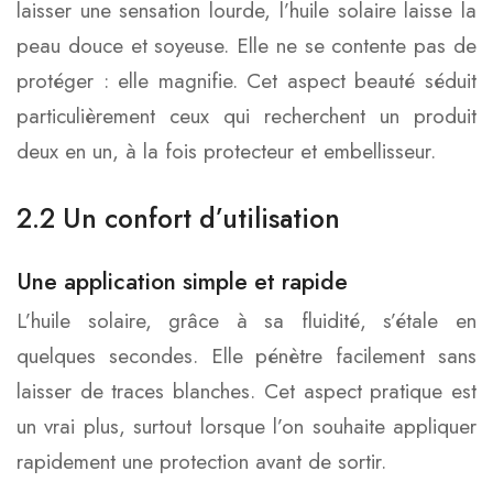
laisser une sensation lourde, l’huile solaire laisse la
peau douce et soyeuse. Elle ne se contente pas de
protéger : elle magnifie. Cet aspect beauté séduit
particulièrement ceux qui recherchent un produit
deux en un, à la fois protecteur et embellisseur.
2.2 Un confort d’utilisation
Une application simple et rapide
L’huile solaire, grâce à sa fluidité, s’étale en
quelques secondes. Elle pénètre facilement sans
laisser de traces blanches. Cet aspect pratique est
un vrai plus, surtout lorsque l’on souhaite appliquer
rapidement une protection avant de sortir.