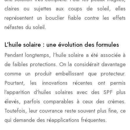
claires ou sujettes aux coups de soleil, elles
représentent un bouclier fiable contre les effets
néfastes du soleil.
L’huile solaire : une évolution des formules
Pendant longtemps, l’huile solaire a été associée à
de faibles protections. On la considérait davantage
comme un produit embellissant que protecteur.
Pourtant, les innovations récentes ont permis
l’apparition d’huiles solaires avec des SPF plus
élevés, parfois comparables à ceux des crèmes.
Toutefois, leur couvrance reste souvent plus fine, ce
qui demande des réapplications fréquentes.