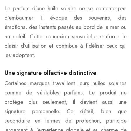
Le parfum d’une huile solaire ne se contente pas
d’embaumer. Il évoque des souvenirs, des
émotions, des instants passés au bord de la mer ou
au soleil. Cette connexion sensorielle renforce le
plaisir d’utilisation et contribue à fidéliser ceux qui
les adoptent.
Une signature olfactive distinctive
Certaines marques travaillent leurs huiles solaires
comme de véritables parfums. Le produit ne
protège plus seulement, il devient aussi une
signature personnelle. Ce détail, bien que
secondaire en termes de protection, participe
largement à l’expérience globale et au charme de