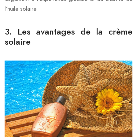
l’huile solaire.
3. Les avantages de la crème
solaire