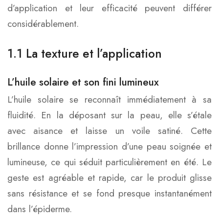
d’application et leur efficacité peuvent différer
considérablement.
1.1 La texture et l’application
L’huile solaire et son fini lumineux
L’huile solaire se reconnaît immédiatement à sa
fluidité. En la déposant sur la peau, elle s’étale
avec aisance et laisse un voile satiné. Cette
brillance donne l’impression d’une peau soignée et
lumineuse, ce qui séduit particulièrement en été. Le
geste est agréable et rapide, car le produit glisse
sans résistance et se fond presque instantanément
dans l’épiderme.