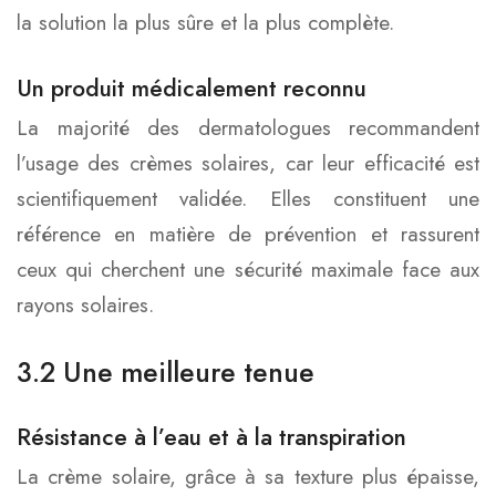
la solution la plus sûre et la plus complète.
Un produit médicalement reconnu
La majorité des dermatologues recommandent
l’usage des crèmes solaires, car leur efficacité est
scientifiquement validée. Elles constituent une
référence en matière de prévention et rassurent
ceux qui cherchent une sécurité maximale face aux
rayons solaires.
3.2 Une meilleure tenue
Résistance à l’eau et à la transpiration
La crème solaire, grâce à sa texture plus épaisse,