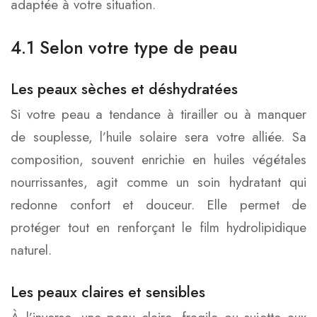
adaptée à votre situation.
4.1 Selon votre type de peau
Les peaux sèches et déshydratées
Si votre peau a tendance à tirailler ou à manquer
de souplesse, l’huile solaire sera votre alliée. Sa
composition, souvent enrichie en huiles végétales
nourrissantes, agit comme un soin hydratant qui
redonne confort et douceur. Elle permet de
protéger tout en renforçant le film hydrolipidique
naturel.
Les peaux claires et sensibles