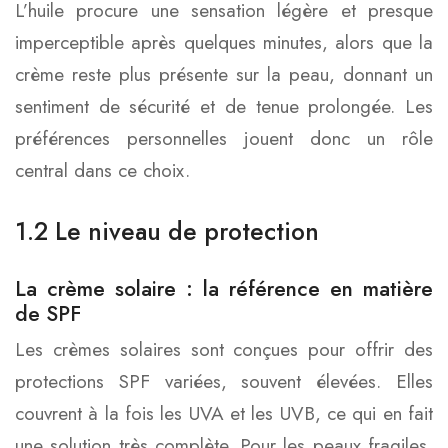
L’huile procure une sensation légère et presque
imperceptible après quelques minutes, alors que la
crème reste plus présente sur la peau, donnant un
sentiment de sécurité et de tenue prolongée. Les
préférences personnelles jouent donc un rôle
central dans ce choix.
1.2 Le niveau de protection
La crème solaire : la référence en matière
de SPF
Les crèmes solaires sont conçues pour offrir des
protections SPF variées, souvent élevées. Elles
couvrent à la fois les UVA et les UVB, ce qui en fait
une solution très complète. Pour les peaux fragiles,