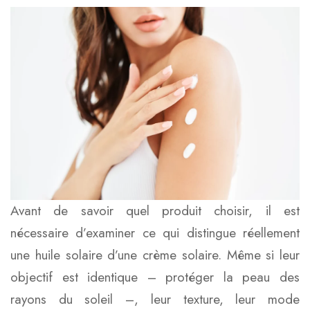
Avant de savoir quel produit choisir, il est
nécessaire d’examiner ce qui distingue réellement
une huile solaire d’une crème solaire. Même si leur
objectif est identique – protéger la peau des
rayons du soleil –, leur texture, leur mode