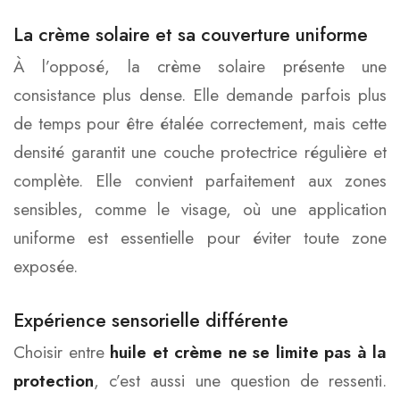
La crème solaire et sa couverture uniforme
À l’opposé, la crème solaire présente une
consistance plus dense. Elle demande parfois plus
de temps pour être étalée correctement, mais cette
densité garantit une couche protectrice régulière et
complète. Elle convient parfaitement aux zones
sensibles, comme le visage, où une application
uniforme est essentielle pour éviter toute zone
exposée.
Expérience sensorielle différente
Choisir entre
huile et crème ne se limite pas à la
protection
, c’est aussi une question de ressenti.