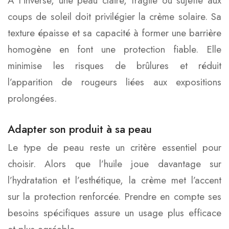
À l’inverse, une peau claire, fragile ou sujette aux
coups de soleil doit privilégier la crème solaire. Sa
texture épaisse et sa capacité à former une barrière
homogène en font une protection fiable. Elle
minimise les risques de brûlures et réduit
l’apparition de rougeurs liées aux expositions
prolongées.
Adapter son produit à sa peau
Le type de peau reste un critère essentiel pour
choisir. Alors que l’huile joue davantage sur
l’hydratation et l’esthétique, la crème met l’accent
sur la protection renforcée. Prendre en compte ses
besoins spécifiques assure un usage plus efficace