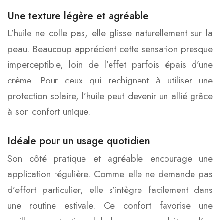
Une texture légère et agréable
L’huile ne colle pas, elle glisse naturellement sur la
peau. Beaucoup apprécient cette sensation presque
imperceptible, loin de l’effet parfois épais d’une
crème. Pour ceux qui rechignent à utiliser une
protection solaire, l’huile peut devenir un allié grâce
à son confort unique.
Idéale pour un usage quotidien
Son côté pratique et agréable encourage une
application régulière. Comme elle ne demande pas
d’effort particulier, elle s’intègre facilement dans
une routine estivale. Ce confort favorise une