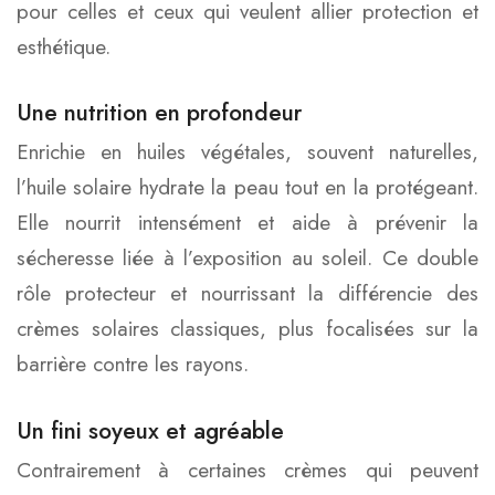
pour celles et ceux qui veulent allier protection et
esthétique.
Une nutrition en profondeur
Enrichie en huiles végétales, souvent naturelles,
l’huile solaire hydrate la peau tout en la protégeant.
Elle nourrit intensément et aide à prévenir la
sécheresse liée à l’exposition au soleil. Ce double
rôle protecteur et nourrissant la différencie des
crèmes solaires classiques, plus focalisées sur la
barrière contre les rayons.
Un fini soyeux et agréable
Contrairement à certaines crèmes qui peuvent