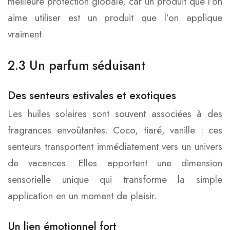
meilleure protection globale, car un produit que l’on
aime utiliser est un produit que l’on applique
vraiment.
2.3 Un parfum séduisant
Des senteurs estivales et exotiques
Les huiles solaires sont souvent associées à des
fragrances envoûtantes. Coco, tiaré, vanille : ces
senteurs transportent immédiatement vers un univers
de vacances. Elles apportent une dimension
sensorielle unique qui transforme la simple
application en un moment de plaisir.
Un lien émotionnel fort