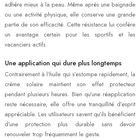
adhère mieux à la peau. Même après une baignade
ou une activité physique, elle conserve une grande
partie de son efficacité. Cette résistance lui confère
un avantage certain pour les sportifs et les
vacanciers actifs.
Une application qui dure plus longtemps
Contrairement à l’huile qui s’estompe rapidement, la
crème solaire maintient son effet protecteur
pendant plusieurs heures. Bien qu’une réapplication
reste nécessaire, elle offre une tranquillité d’esprit
appréciable. Les utilisateurs savent qu’ils bénéficient
d’une protection plus durable sans devoir
renouveler trop fréquemment le geste.