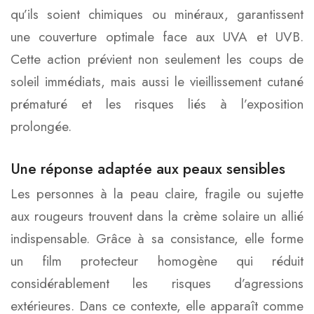
qu’ils soient chimiques ou minéraux, garantissent
une couverture optimale face aux UVA et UVB.
Cette action prévient non seulement les coups de
soleil immédiats, mais aussi le vieillissement cutané
prématuré et les risques liés à l’exposition
prolongée.
Une réponse adaptée aux peaux sensibles
Les personnes à la peau claire, fragile ou sujette
aux rougeurs trouvent dans la crème solaire un allié
indispensable. Grâce à sa consistance, elle forme
un film protecteur homogène qui réduit
considérablement les risques d’agressions
extérieures. Dans ce contexte, elle apparaît comme