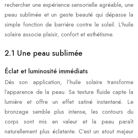
rechercher une expérience sensorielle agréable, une
peau sublimée et un geste beauté qui dépasse la
simple fonction de barrière contre le soleil. L’huile
solaire associe plaisir, confort et esthétisme.
2.1 Une peau sublimée
Éclat et luminosité immédiats
Dès son application, l’huile solaire transforme
l’apparence de la peau. Sa texture fluide capte la
lumière et offre un effet satiné instantané. Le
bronzage semble plus intense, les contours du
corps sont mis en valeur et la peau paraît
naturellement plus éclatante. C’est un atout majeur