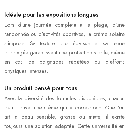
Idéale pour les expositions longues
Lors d’une journée complète à la plage, d’une
randonnée ou d’activités sportives, la crème solaire
s’impose. Sa texture plus épaisse et sa tenue
prolongée garantissent une protection stable, même
en cas de baignades répétées ou d’efforts
physiques intenses.
Un produit pensé pour tous
Avec la diversité des formules disponibles, chacun
peut trouver une crème qui lui correspond. Que l’on
ait la peau sensible, grasse ou mixte, il existe
toujours une solution adaptée. Cette universalité en