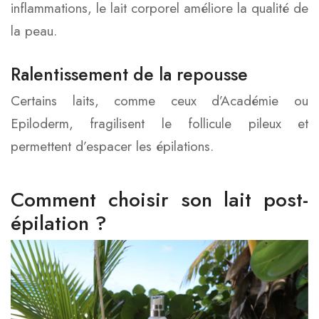
inflammations, le lait corporel améliore la qualité de
la peau.
Ralentissement de la repousse
Certains laits, comme ceux d’Académie ou
Epiloderm, fragilisent le follicule pileux et
permettent d’espacer les épilations.
Comment choisir son lait post-
épilation ?