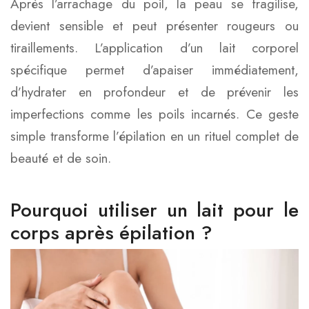
Après l’arrachage du poil, la peau se fragilise,
devient sensible et peut présenter rougeurs ou
tiraillements. L’application d’un lait corporel
spécifique permet d’apaiser immédiatement,
d’hydrater en profondeur et de prévenir les
imperfections comme les poils incarnés. Ce geste
simple transforme l’épilation en un rituel complet de
beauté et de soin.
Pourquoi utiliser un lait pour le
corps après épilation ?