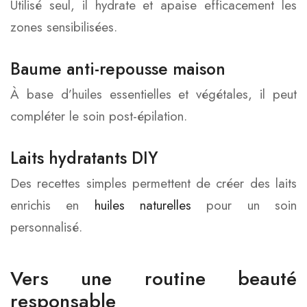
Utilisé seul, il hydrate et apaise efficacement les
zones sensibilisées.
Baume anti-repousse maison
À base d’huiles essentielles et végétales, il peut
compléter le soin post-épilation.
Laits hydratants DIY
Des recettes simples permettent de créer des laits
enrichis en
huiles naturelles
pour un soin
personnalisé.
Vers une routine beauté
responsable