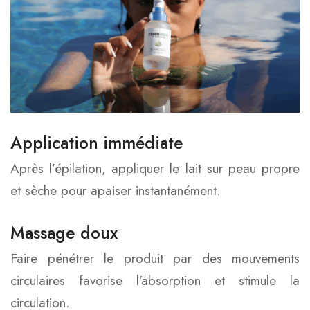
Application immédiate
Après l’épilation, appliquer le lait sur peau propre
et sèche pour apaiser instantanément.
Massage doux
Faire pénétrer le produit par des mouvements
circulaires favorise l’absorption et stimule la
circulation.