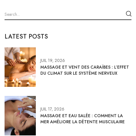
LATEST POSTS
JUIL 19, 2026
MASSAGE ET VENT DES CARAÏBES : L’EFFET
DU CLIMAT SUR LE SYSTÈME NERVEUX
JUIL 17, 2026
MASSAGE ET EAU SALÉE : COMMENT LA
MER AMÉLIORE LA DÉTENTE MUSCULAIRE