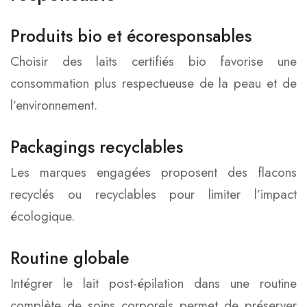
Produits bio et écoresponsables
Choisir des laits certifiés bio favorise une
consommation plus respectueuse de la peau et de
l’environnement.
Packagings recyclables
Les marques engagées proposent des flacons
recyclés ou recyclables pour limiter l’impact
écologique.
Routine globale
Intégrer le lait post-épilation dans une routine
complète de soins corporels permet de préserver