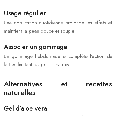
Usage régulier
Une application quotidienne prolonge les effets et
maintient la peau douce et souple.
Associer un gommage
Un gommage hebdomadaire complète l’action du
lait en limitant les poils incarnés.
Alternatives et recettes
naturelles
Gel d’aloe vera