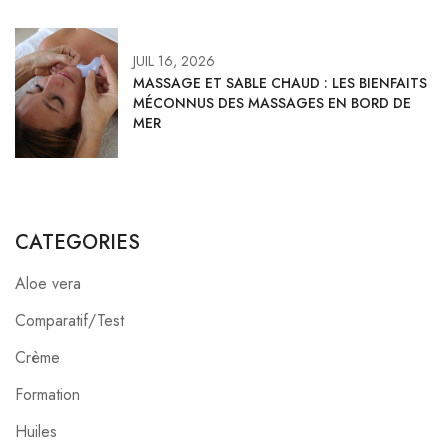
JUIL 16, 2026
MASSAGE ET SABLE CHAUD : LES BIENFAITS
MÉCONNUS DES MASSAGES EN BORD DE
MER
CATEGORIES
Aloe vera
Comparatif/Test
Crème
Formation
Huiles