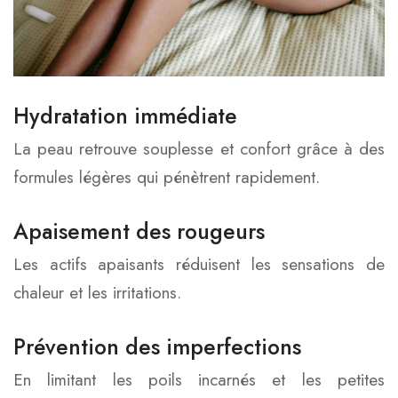
Hydratation immédiate
La peau retrouve souplesse et confort grâce à des
formules légères qui pénètrent rapidement.
Apaisement des rougeurs
Les actifs apaisants réduisent les sensations de
chaleur et les irritations.
Prévention des imperfections
En limitant les poils incarnés et les petites