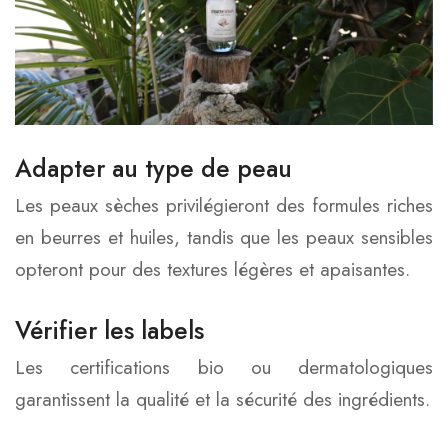
Adapter au type de peau
Les peaux sèches privilégieront des formules riches
en beurres et huiles, tandis que les peaux sensibles
opteront pour des textures légères et apaisantes.
Vérifier les labels
Les certifications bio ou dermatologiques
garantissent la qualité et la sécurité des ingrédients.