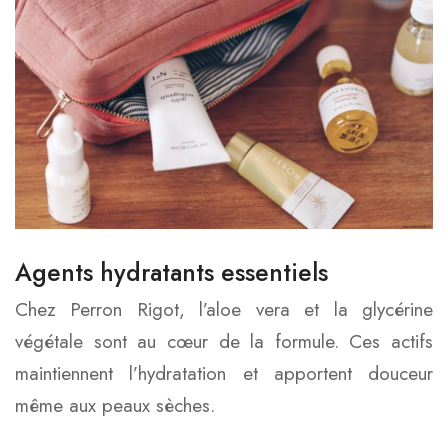
Agents hydratants essentiels
Chez Perron Rigot, l’aloe vera et la glycérine
végétale sont au cœur de la formule. Ces actifs
maintiennent l’hydratation et apportent douceur
même aux peaux sèches.