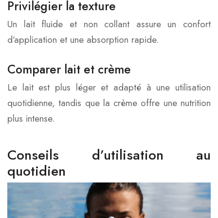
Privilégier la texture
Un lait fluide et non collant assure un confort
d’application et une absorption rapide.
Comparer lait et crème
Le lait est plus léger et adapté à une utilisation
quotidienne, tandis que la crème offre une nutrition
plus intense.
Conseils d’utilisation au
quotidien