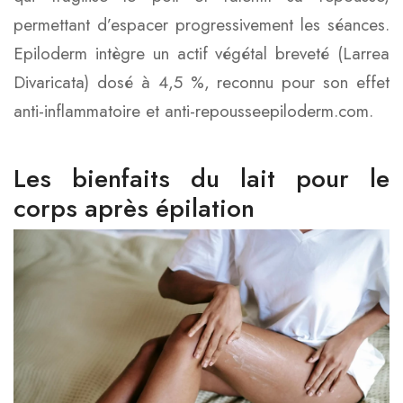
permettant d’espacer progressivement les séances.
Epiloderm intègre un actif végétal breveté (Larrea
Divaricata) dosé à 4,5 %, reconnu pour son effet
anti-inflammatoire et anti-repousseepiloderm.com.
Les bienfaits du lait pour le
corps après épilation