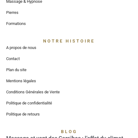
Massage & Hypnose
Pierres
Formations
NOTRE HISTOIRE
A propos de nous
Contact
Plan du site
Mentions légales
Conditions Générales de Vente
Politique de confidentialité
Politique de retours
BLOG