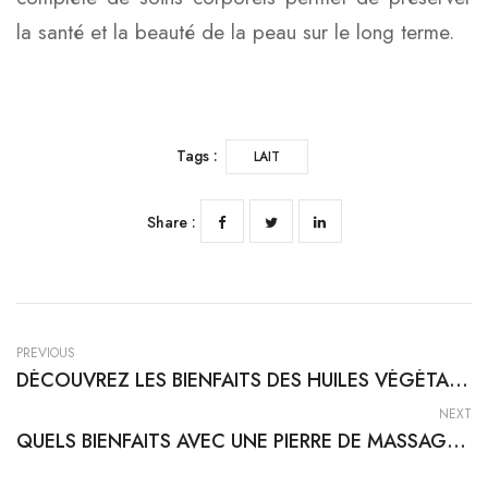
la santé et la beauté de la peau sur le long terme.
Tags :
LAIT
Share :
PREVIOUS
DÉCOUVREZ LES BIENFAITS DES HUILES VÉGÉTALES POUR LE BIEN-ÊTRE ET LA SANTÉ
NEXT
QUELS BIENFAITS AVEC UNE PIERRE DE MASSAGE ?