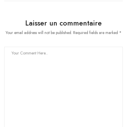
Laisser un commentaire
Your email address will not be published. Required fields are marked *