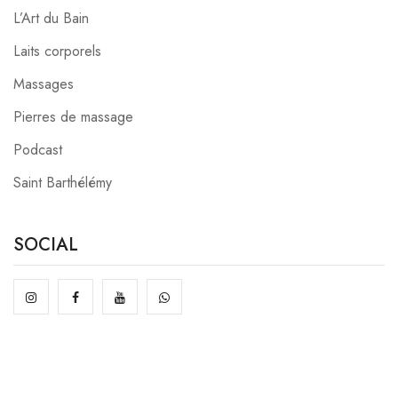
L’Art du Bain
Laits corporels
Massages
Pierres de massage
Podcast
Saint Barthélémy
SOCIAL