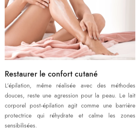
Restaurer le confort cutané
L’épilation, même réalisée avec des méthodes
douces, reste une agression pour la peau. Le lait
corporel post-épilation agit comme une barrière
protectrice qui réhydrate et calme les zones
sensibilisées.