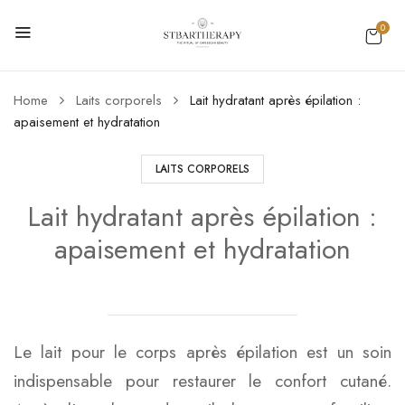
0
Home
Laits corporels
Lait hydratant après épilation :
apaisement et hydratation
LAITS CORPORELS
Lait hydratant après épilation :
apaisement et hydratation
Le lait pour le corps après épilation est un soin
indispensable pour restaurer le confort cutané.