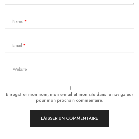
Name
Email
Enregistrer mon nom, mon e-mail et mon site dans le navigateur
pour mon prochain commentaire.