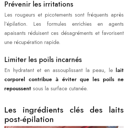
Prévenir les irritations
Les rougeurs et picotements sont fréquents après
l’épilation. Les formules enrichies en agents
apaisants réduisent ces désagréments et favorisent
une récupération rapide.
Limiter les poils incarnés
En hydratant et en assouplissant la peau, le
lait
corporel contribue à éviter que les poils ne
repoussent
sous la surface cutanée.
Les ingrédients clés des laits
post-épilation