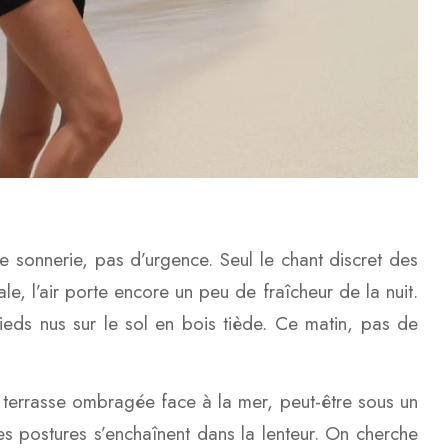
de sonnerie, pas d’urgence. Seul le chant discret des
le, l’air porte encore un peu de fraîcheur de la nuit.
ieds nus sur le sol en bois tiède. Ce matin, pas de
 terrasse ombragée face à la mer, peut-être sous un
s postures s’enchaînent dans la lenteur. On cherche