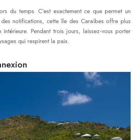
 hors du temps. C’est exactement ce que permet un
 des notifications, cette île des Caraïbes offre plus
ntérieure. Pendant trois jours, laissez-vous porter
sages qui respirent la paix.
nnexion