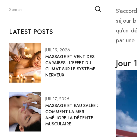
S’accord
séjour b
qu’un dé
LATEST POSTS
par une 
JUIL 19, 2026
MASSAGE ET VENT DES
Jour 
CARAÏBES : L’EFFET DU
CLIMAT SUR LE SYSTÈME
NERVEUX
JUIL 17, 2026
MASSAGE ET EAU SALÉE :
COMMENT LA MER
AMÉLIORE LA DÉTENTE
MUSCULAIRE