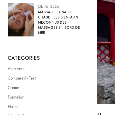
JUIL 16, 2026
MASSAGE ET SABLE
CHAUD : LES BIENFAITS
MÉCONNUS DES
MASSAGES EN BORD DE
MER
CATEGORIES
Aloe vera
Comparatif/Test
Crème
Formation
Huiles