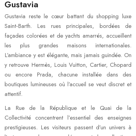
Gustavia
Gustavia reste le cœur battant du shopping luxe
Saint‑Barth. Les rues principales, bordées de
façades colorées et de yachts amarrés, accueillent
les plus grandes maisons internationales.
L’ambiance y est élégante, mais jamais guindée. On
y retrouve Hermès, Louis Vuitton, Cartier, Chopard
ou encore Prada, chacune installée dans des
boutiques lumineuses où l’accueil se veut discret et
attentif.
La Rue de la République et le Quai de la
Collectivité concentrent l’essentiel des enseignes
prestigieuses. Les visiteurs passent d’un univers à