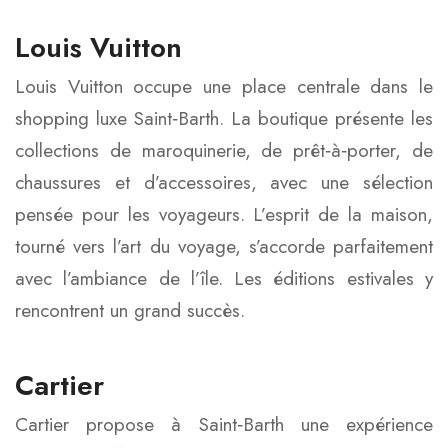
Louis Vuitton
Louis Vuitton occupe une place centrale dans le
shopping luxe Saint‑Barth. La boutique présente les
collections de maroquinerie, de prêt‑à‑porter, de
chaussures et d’accessoires, avec une sélection
pensée pour les voyageurs. L’esprit de la maison,
tourné vers l’art du voyage, s’accorde parfaitement
avec l’ambiance de l’île. Les éditions estivales y
rencontrent un grand succès.
Cartier
Cartier propose à Saint‑Barth une expérience