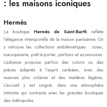
: les maisons iconiques
Hermès
La boutique
Hermès de Saint‑Barth
reflète
l’élégance intemporelle de la maison parisienne. On
y retrouve les collections emblématiques : soies,
maroquinerie, prêt‑à‑porter, parfums et accessoires.
L’adresse propose parfois des coloris ou des
pièces adaptés à l’esprit caribéen, avec des
nuances plus solaires et des matières légères.
L’accueil y est soigné, dans une atmosphère
intimiste qui contraste avec les grandes boutiques
des métropoles.