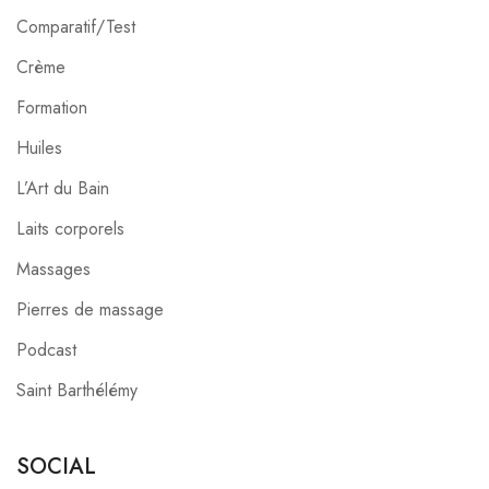
Comparatif/Test
Crème
Formation
Huiles
L’Art du Bain
Laits corporels
Massages
Pierres de massage
Podcast
Saint Barthélémy
SOCIAL