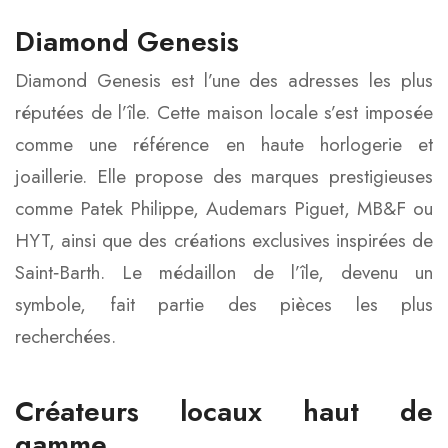
Diamond Genesis
Diamond Genesis est l’une des adresses les plus
réputées de l’île. Cette maison locale s’est imposée
comme une référence en haute horlogerie et
joaillerie. Elle propose des marques prestigieuses
comme Patek Philippe, Audemars Piguet, MB&F ou
HYT, ainsi que des créations exclusives inspirées de
Saint‑Barth. Le médaillon de l’île, devenu un
symbole, fait partie des pièces les plus
recherchées.
Créateurs locaux haut de
gamme