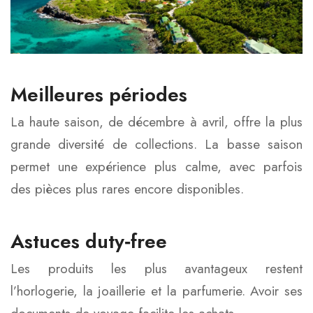
Meilleures périodes
La haute saison, de décembre à avril, offre la plus
grande diversité de collections. La basse saison
permet une expérience plus calme, avec parfois
des pièces plus rares encore disponibles.
Astuces duty‑free
Les produits les plus avantageux restent
l’horlogerie, la joaillerie et la parfumerie. Avoir ses