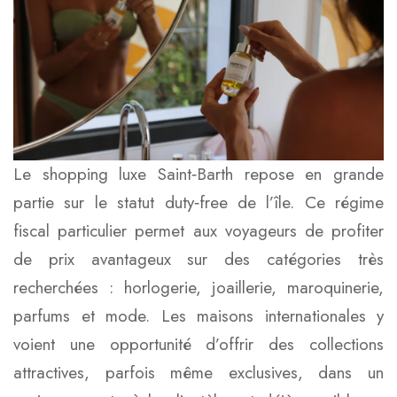
Le shopping luxe Saint‑Barth repose en grande
partie sur le statut duty‑free de l’île. Ce régime
fiscal particulier permet aux voyageurs de profiter
de prix avantageux sur des catégories très
recherchées : horlogerie, joaillerie, maroquinerie,
parfums et mode. Les maisons internationales y
voient une opportunité d’offrir des collections
attractives, parfois même exclusives, dans un