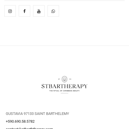
GUSTAVIA 97133 SAINT BARTHELEMY
+590.690.58.5782