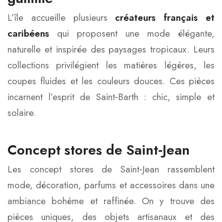
L’île accueille plusieurs
créateurs français et
caribéens
qui proposent une mode élégante,
naturelle et inspirée des paysages tropicaux. Leurs
collections privilégient les matières légères, les
coupes fluides et les couleurs douces. Ces pièces
incarnent l’esprit de Saint‑Barth : chic, simple et
solaire.
Concept stores de Saint‑Jean
Les concept stores de Saint‑Jean rassemblent
mode, décoration, parfums et accessoires dans une
ambiance bohème et raffinée. On y trouve des
pièces uniques, des objets artisanaux et des