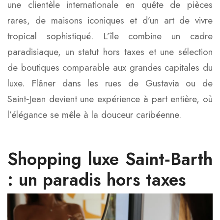
une clientèle internationale en quête de pièces
rares, de maisons iconiques et d’un art de vivre
tropical sophistiqué. L’île combine un cadre
paradisiaque, un statut hors taxes et une sélection
de boutiques comparable aux grandes capitales du
luxe. Flâner dans les rues de Gustavia ou de
Saint‑Jean devient une expérience à part entière, où
l’élégance se mêle à la douceur caribéenne.
Shopping luxe Saint‑Barth
: un paradis hors taxes