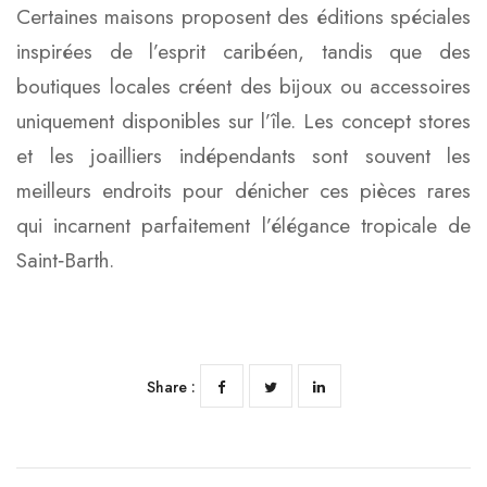
Certaines maisons proposent des éditions spéciales
inspirées de l’esprit caribéen, tandis que des
boutiques locales créent des bijoux ou accessoires
uniquement disponibles sur l’île. Les concept stores
et les joailliers indépendants sont souvent les
meilleurs endroits pour dénicher ces pièces rares
qui incarnent parfaitement l’élégance tropicale de
Saint‑Barth.
Share :