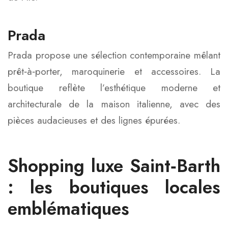
Prada
Prada propose une sélection contemporaine mêlant
prêt‑à‑porter, maroquinerie et accessoires. La
boutique reflète l’esthétique moderne et
architecturale de la maison italienne, avec des
pièces audacieuses et des lignes épurées.
Shopping luxe Saint‑Barth
: les boutiques locales
emblématiques