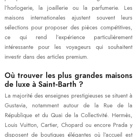
l’horlogerie, la joaillerie ou la parfumerie. Les
maisons internationales ajustent souvent leurs
sélections pour proposer des pièces compétitives,
ce qui rend l’expérience particulièrement
intéressante pour les voyageurs qui souhaitent
investir dans des articles premium.
Où trouver les plus grandes maisons
de luxe à Saint‑Barth ?
La majorité des enseignes prestigieuses se situent à
Gustavia, notamment autour de la Rue de la
République et du Quai de la Collectivité. Hermès,
Louis Vuitton, Cartier, Chopard ou encore Prada y
disposent de boutiques élégantes où l’accueil est