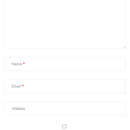
Name
Email