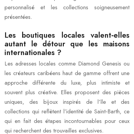
personnalisé et les collections soigneusement
présentées.
Les boutiques locales valent‑elles
autant le détour que les maisons
internationales ?
Les adresses locales comme Diamond Genesis ou
les créateurs caribéens haut de gamme offrent une
approche différente du luxe, plus intimiste et
souvent plus créative. Elles proposent des pièces
uniques, des bijoux inspirés de l’île et des
collections qui reflètent l’identité de Saint‑Barth, ce
qui en fait des étapes incontournables pour ceux
qui recherchent des trouvailles exclusives.