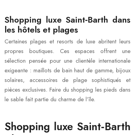
Shopping luxe Saint‑Barth dans
les hôtels et plages
Certaines plages et resorts de luxe abritent leurs
propres boutiques. Ces espaces offrent une
sélection pensée pour une clientèle internationale
exigeante : maillots de bain haut de gamme, bijoux
solaires, accessoires de plage sophistiqués et
pièces exclusives. Faire du shopping les pieds dans
le sable fait partie du charme de l’île.
Shopping luxe Saint‑Barth