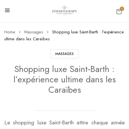
0
Home
Massages
Shopping luxe Saint‑Barth : l’expérience
ultime dans les Caraïbes
MASSAGES
Shopping luxe Saint‑Barth :
l’expérience ultime dans les
Caraïbes
Le shopping luxe Saint‑Barth attire chaque année