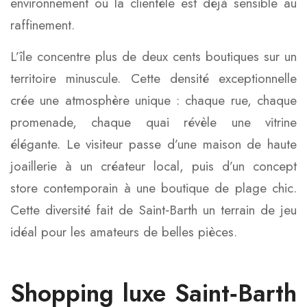
environnement où la clientèle est déjà sensible au
raffinement.
L’île concentre plus de deux cents boutiques sur un
territoire minuscule. Cette densité exceptionnelle
crée une atmosphère unique : chaque rue, chaque
promenade, chaque quai révèle une vitrine
élégante. Le visiteur passe d’une maison de haute
joaillerie à un créateur local, puis d’un concept
store contemporain à une boutique de plage chic.
Cette diversité fait de Saint‑Barth un terrain de jeu
idéal pour les amateurs de belles pièces.
Shopping luxe Saint‑Barth