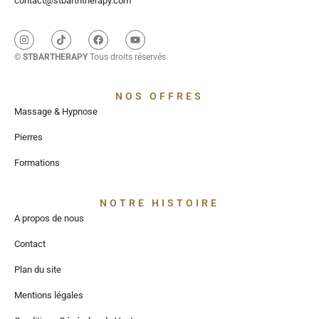
contact@stbarththerapy.com
©
STBARTHERAPY
Tous droits réservés
NOS OFFRES
Massage & Hypnose
Pierres
Formations
NOTRE HISTOIRE
A propos de nous
Contact
Plan du site
Mentions légales