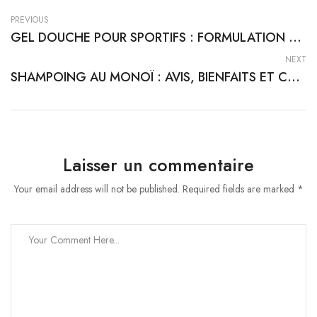
PREVIOUS
GEL DOUCHE POUR SPORTIFS : FORMULATION ET RÉCUPÉRATION MUSCULAIRE
NEXT
SHAMPOING AU MONOÏ : AVIS, BIENFAITS ET COMPARATIF DES MEILLEURES FORMULES
Laisser un commentaire
Your email address will not be published. Required fields are marked *