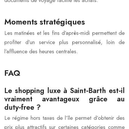
documents de voyage facilite les achats.
Moments stratégiques
Les matinées et les fins d’après‑midi permettent de
profiter d’un service plus personnalisé, loin de
l’affluence des heures centrales.
FAQ
Le shopping luxe à Saint‑Barth est‑il
vraiment avantageux grâce au
duty‑free ?
Le régime hors taxes de l’île permet d’obtenir des
prix plus attractifs sur certaines catégories comme