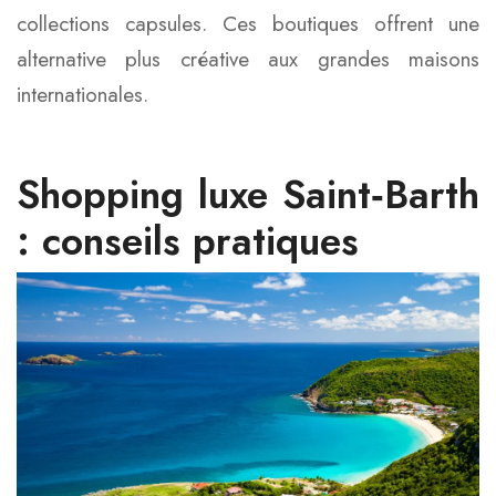
collections capsules. Ces boutiques offrent une
alternative plus créative aux grandes maisons
internationales.
Shopping luxe Saint‑Barth
: conseils pratiques