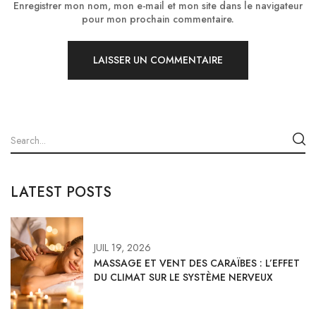
Enregistrer mon nom, mon e-mail et mon site dans le navigateur
pour mon prochain commentaire.
LATEST POSTS
JUIL 19, 2026
MASSAGE ET VENT DES CARAÏBES : L’EFFET
DU CLIMAT SUR LE SYSTÈME NERVEUX