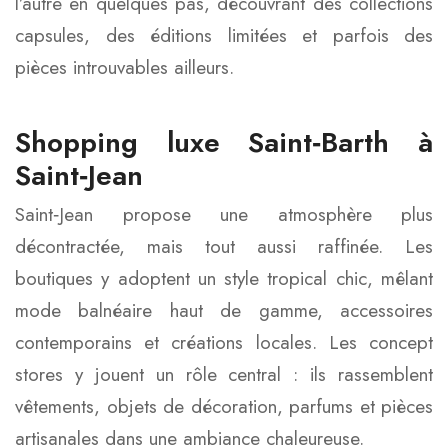
l’autre en quelques pas, découvrant des collections
capsules, des éditions limitées et parfois des
pièces introuvables ailleurs.
Shopping luxe Saint‑Barth à
Saint‑Jean
Saint‑Jean propose une atmosphère plus
décontractée, mais tout aussi raffinée. Les
boutiques y adoptent un style tropical chic, mêlant
mode balnéaire haut de gamme, accessoires
contemporains et créations locales. Les concept
stores y jouent un rôle central : ils rassemblent
vêtements, objets de décoration, parfums et pièces
artisanales dans une ambiance chaleureuse.