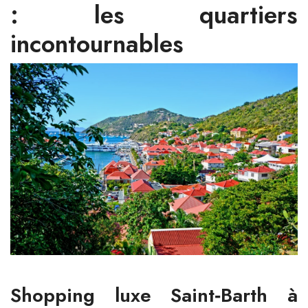
: les quartiers
incontournables
Shopping luxe Saint‑Barth à