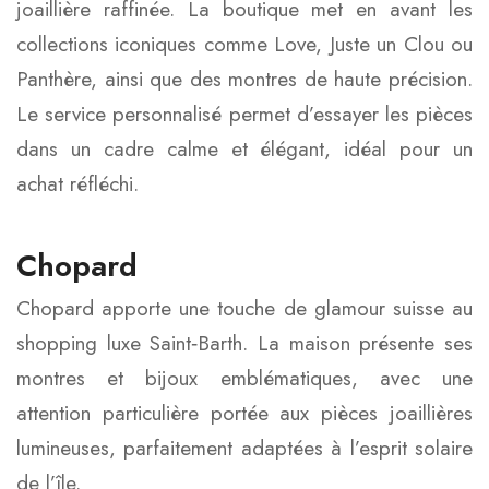
joaillière raffinée. La boutique met en avant les
collections iconiques comme Love, Juste un Clou ou
Panthère, ainsi que des montres de haute précision.
Le service personnalisé permet d’essayer les pièces
dans un cadre calme et élégant, idéal pour un
achat réfléchi.
Chopard
Chopard apporte une touche de glamour suisse au
shopping luxe Saint‑Barth. La maison présente ses
montres et bijoux emblématiques, avec une
attention particulière portée aux pièces joaillières
lumineuses, parfaitement adaptées à l’esprit solaire
de l’île.