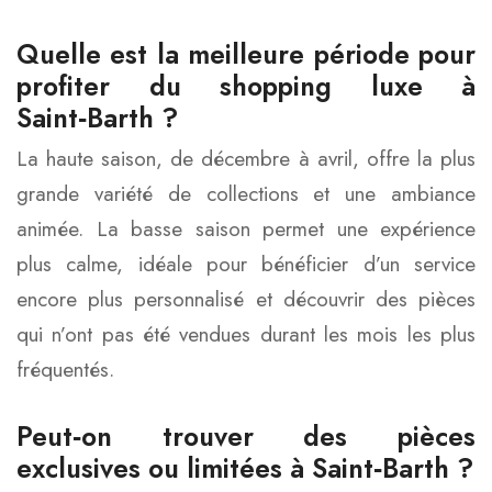
Quelle est la meilleure période pour
profiter du shopping luxe à
Saint‑Barth ?
La haute saison, de décembre à avril, offre la plus
grande variété de collections et une ambiance
animée. La basse saison permet une expérience
plus calme, idéale pour bénéficier d’un service
encore plus personnalisé et découvrir des pièces
qui n’ont pas été vendues durant les mois les plus
fréquentés.
Peut‑on trouver des pièces
exclusives ou limitées à Saint‑Barth ?