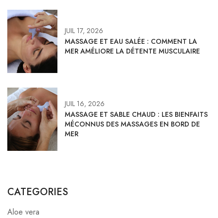
JUIL 17, 2026
MASSAGE ET EAU SALÉE : COMMENT LA
MER AMÉLIORE LA DÉTENTE MUSCULAIRE
JUIL 16, 2026
MASSAGE ET SABLE CHAUD : LES BIENFAITS
MÉCONNUS DES MASSAGES EN BORD DE
MER
CATEGORIES
Aloe vera