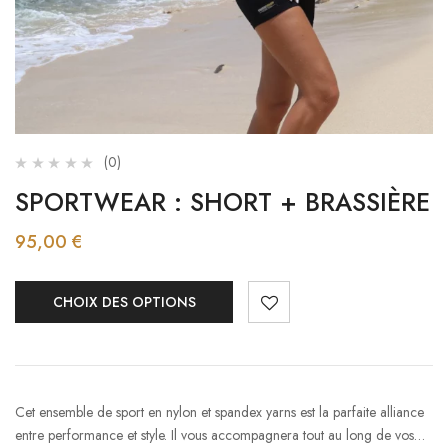
(0)
SPORTWEAR : SHORT + BRASSIÈRE
95,00
€
CHOIX DES OPTIONS
Cet ensemble de sport en nylon et spandex yarns est la parfaite alliance
entre performance et style. Il vous accompagnera tout au long de vos…