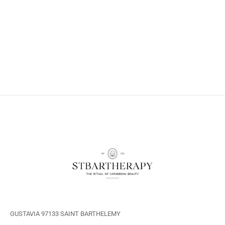
GUSTAVIA 97133 SAINT BARTHELEMY