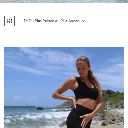
Tri Du Plus Récent Au Plus Ancien