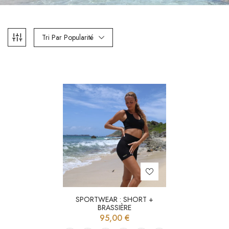
Tri Par Popularité
SPORTWEAR : SHORT +
BRASSIÈRE
95,00
€