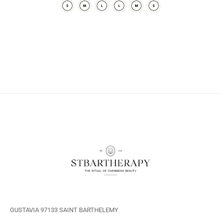
GUSTAVIA 97133 SAINT BARTHELEMY