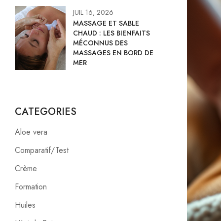
JUIL 16, 2026
MASSAGE ET SABLE
CHAUD : LES BIENFAITS
MÉCONNUS DES
MASSAGES EN BORD DE
MER
CATEGORIES
Aloe vera
Comparatif/Test
Crème
Formation
Huiles