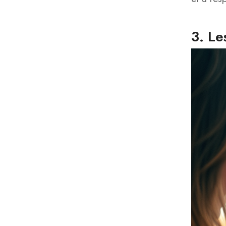
3. Le