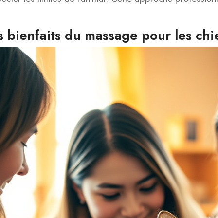
s bienfaits du massage pour les chi