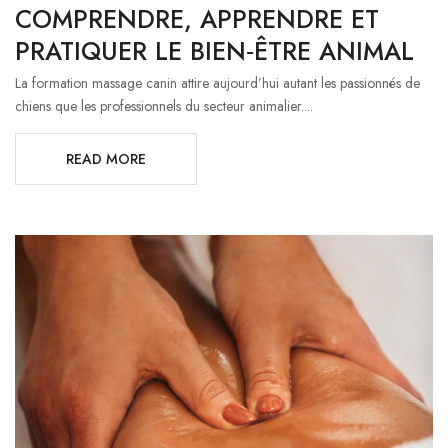
COMPRENDRE, APPRENDRE ET
PRATIQUER LE BIEN‑ÊTRE ANIMAL
La formation massage canin attire aujourd’hui autant les passionnés de
chiens que les professionnels du secteur animalier....
READ MORE