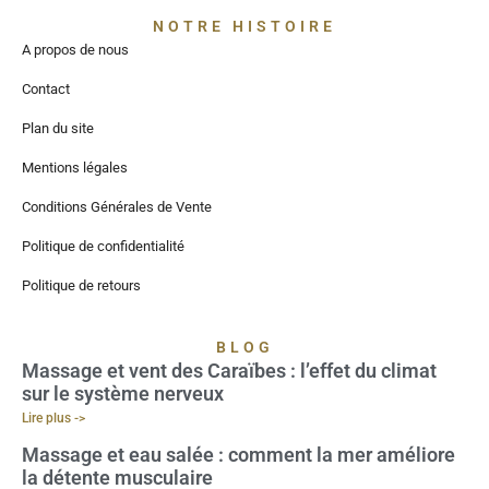
NOTRE HISTOIRE
A propos de nous
Contact
Plan du site
Mentions légales
Conditions Générales de Vente
Politique de confidentialité
Politique de retours
BLOG
Massage et vent des Caraïbes : l’effet du climat
sur le système nerveux
Lire plus ->
Massage et eau salée : comment la mer améliore
la détente musculaire