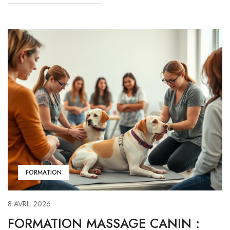
FORMATION
8 AVRIL 2026
FORMATION MASSAGE CANIN :