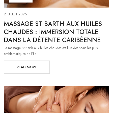
2 JUILLET 2026
MASSAGE ST BARTH AUX HUILES
CHAUDES : IMMERSION TOTALE
DANS LA DÉTENTE CARIBÉENNE
Le massage St Barth aux huiles chaudes est l’un des soins les plus
emblématiques de l’île. Il...
READ MORE