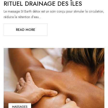
RITUEL DRAINAGE DES ÎLES
Le massage St Barth détox est un soin conçu pour stimuler la circulation,
réduire la rétention d’eau...
READ MORE
MASSAGES