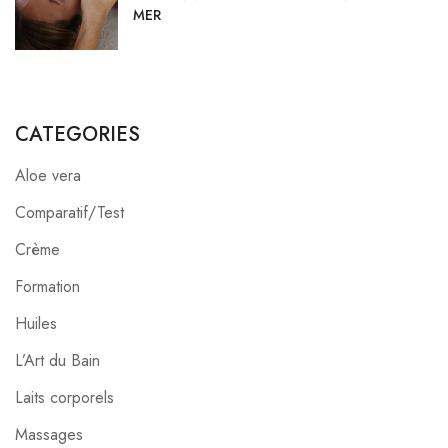
MER
CATEGORIES
Aloe vera
Comparatif/Test
Crème
Formation
Huiles
L’Art du Bain
Laits corporels
Massages