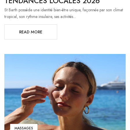
TENDANCES LOCALES 2026
St Barth possède une identité bien-être unique, façonnée par son climat
tropical, son rythme insulaire, ses activités...
READ MORE
MASSAGES