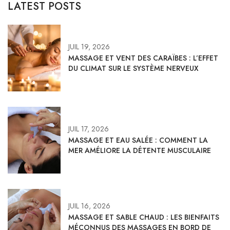
LATEST POSTS
JUIL 19, 2026
MASSAGE ET VENT DES CARAÏBES : L’EFFET
DU CLIMAT SUR LE SYSTÈME NERVEUX
JUIL 17, 2026
MASSAGE ET EAU SALÉE : COMMENT LA
MER AMÉLIORE LA DÉTENTE MUSCULAIRE
JUIL 16, 2026
MASSAGE ET SABLE CHAUD : LES BIENFAITS
MÉCONNUS DES MASSAGES EN BORD DE