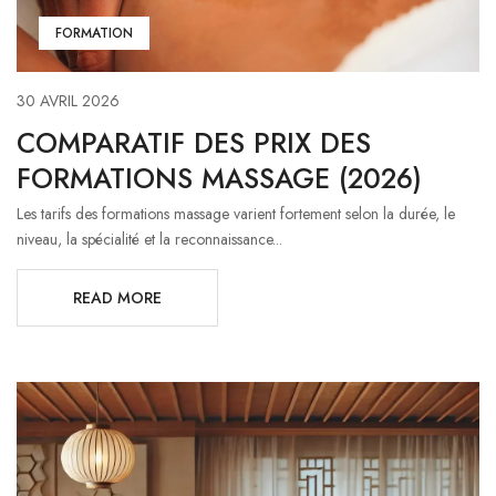
FORMATION
30 AVRIL 2026
COMPARATIF DES PRIX DES
FORMATIONS MASSAGE (2026)
Les tarifs des formations massage varient fortement selon la durée, le
niveau, la spécialité et la reconnaissance...
READ MORE