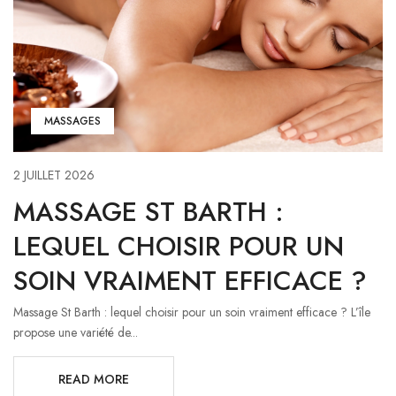
MASSAGES
2 JUILLET 2026
MASSAGE ST BARTH :
LEQUEL CHOISIR POUR UN
SOIN VRAIMENT EFFICACE ?
Massage St Barth : lequel choisir pour un soin vraiment efficace ? L’île
propose une variété de...
READ MORE