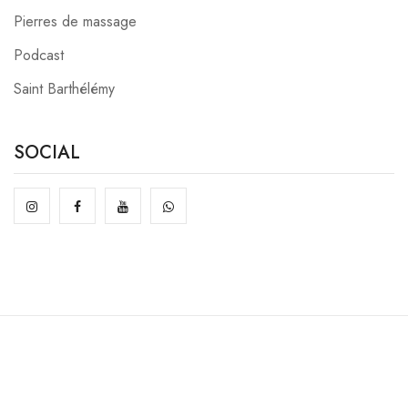
Pierres de massage
Podcast
Saint Barthélémy
SOCIAL