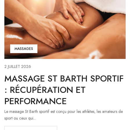
MASSAGES
2 JUILLET 2026
MASSAGE ST BARTH SPORTIF
: RÉCUPÉRATION ET
PERFORMANCE
Le massage St Barth sportif est conçu pour les athlètes, les amateurs de
sport ou ceux qui...