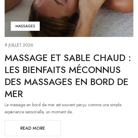
MASSAGES
9 JUILLET 2026
MASSAGE ET SABLE CHAUD :
LES BIENFAITS MÉCONNUS
DES MASSAGES EN BORD DE
MER
Le massage en bord de mer est souvent perçu comme une simple
expérience sensorielle, un moment de...
READ MORE