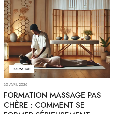
FORMATION
30 AVRIL 2026
FORMATION MASSAGE PAS
CHÈRE : COMMENT SE