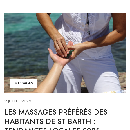
MASSAGES
9 JUILLET 2026
LES MASSAGES PRÉFÉRÉS DES
HABITANTS DE ST BARTH :