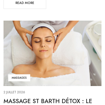
READ MORE
MASSAGES
2 JUILLET 2026
MASSAGE ST BARTH DÉTOX : LE