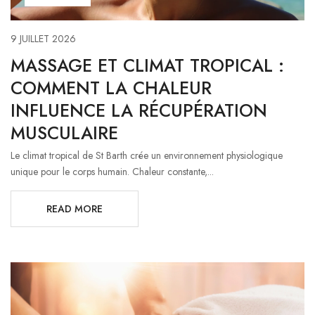
9 JUILLET 2026
MASSAGE ET CLIMAT TROPICAL :
COMMENT LA CHALEUR
INFLUENCE LA RÉCUPÉRATION
MUSCULAIRE
Le climat tropical de St Barth crée un environnement physiologique
unique pour le corps humain. Chaleur constante,...
READ MORE