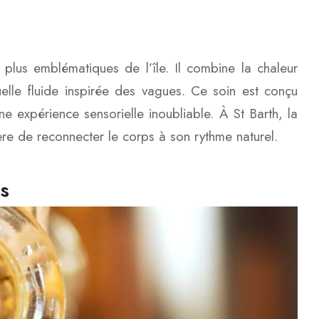
 plus emblématiques de l’île. Il combine la chaleur
elle fluide inspirée des vagues. Ce soin est conçu
ne expérience sensorielle inoubliable. À St Barth, la
ère de reconnecter le corps à son rythme naturel.
s