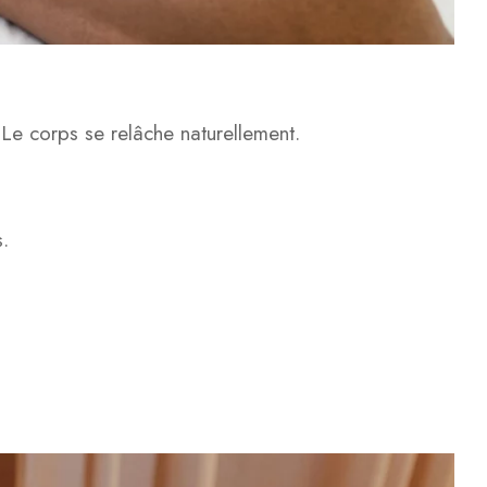
 Le corps se relâche naturellement.
.