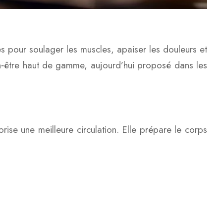
ées pour soulager les muscles, apaiser les douleurs et
bien‑être haut de gamme, aujourd’hui proposé dans les
rise une meilleure circulation. Elle prépare le corps