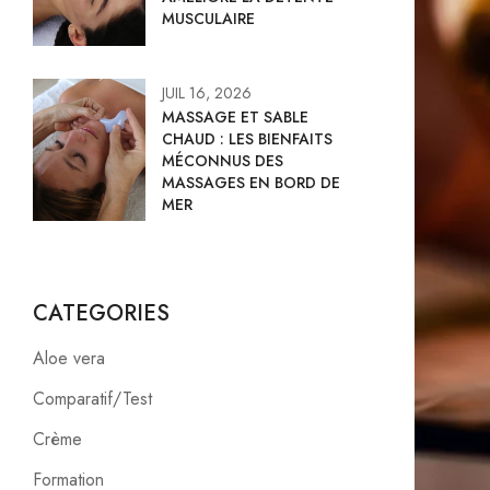
MUSCULAIRE
JUIL 16, 2026
MASSAGE ET SABLE
CHAUD : LES BIENFAITS
MÉCONNUS DES
MASSAGES EN BORD DE
MER
CATEGORIES
Aloe vera
Comparatif/Test
Crème
Formation