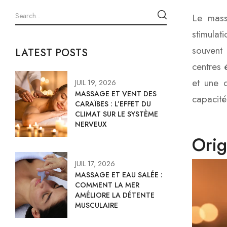
Le mass
stimulat
souvent 
LATEST POSTS
centres 
et une 
JUIL 19, 2026
MASSAGE ET VENT DES
capacité 
CARAÏBES : L’EFFET DU
CLIMAT SUR LE SYSTÈME
NERVEUX
Orig
JUIL 17, 2026
MASSAGE ET EAU SALÉE :
COMMENT LA MER
AMÉLIORE LA DÉTENTE
MUSCULAIRE