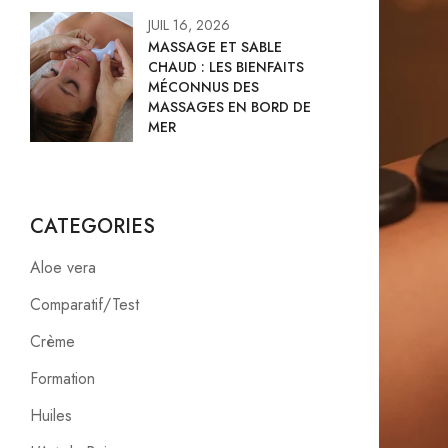
JUIL 16, 2026
MASSAGE ET SABLE
CHAUD : LES BIENFAITS
MÉCONNUS DES
MASSAGES EN BORD DE
MER
CATEGORIES
Aloe vera
Comparatif/Test
Crème
Formation
Huiles