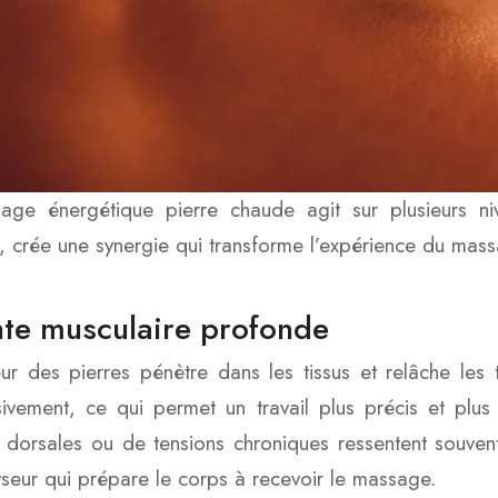
age énergétique pierre chaude agit sur plusieurs 
n, crée une synergie qui transforme l’expérience du mas
te musculaire profonde
ur des pierres pénètre dans les tissus et relâche les
ivement, ce qui permet un travail plus précis et plus
 dorsales ou de tensions chroniques ressentent souve
yseur qui prépare le corps à recevoir le massage.