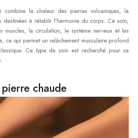
 combine la chaleur des pierres volcaniques, la
 destinées à rétablir l’harmonie du corps. Ce soin,
es muscles, la circulation, le système nerveux et les
sus, ce qui permet un relâchement musculaire profond
classique. Ce type de soin est recherché pour sa
.
 pierre chaude