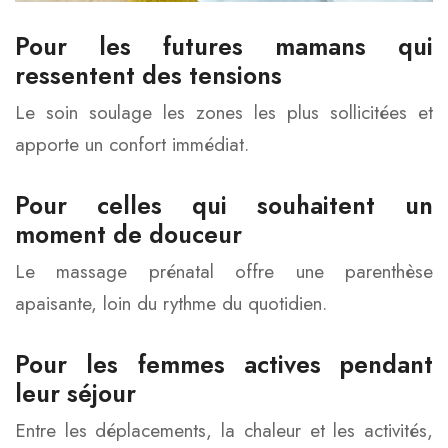
Pour les futures mamans qui
ressentent des tensions
Le soin soulage les zones les plus sollicitées et
apporte un confort immédiat.
Pour celles qui souhaitent un
moment de douceur
Le massage prénatal offre une parenthèse
apaisante, loin du rythme du quotidien.
Pour les femmes actives pendant
leur séjour
Entre les déplacements, la chaleur et les activités,