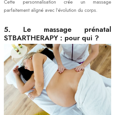
Cette personnalisation crée un massage
parfaitement aligné avec l’évolution du corps.
5. Le massage prénatal
STBARTHERAPY : pour qui ?