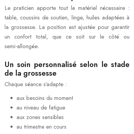
Le praticien apporte tout le matériel nécessaire :
table, coussins de soutien, linge, huiles adaptées à
la grossesse. La position est ajustée pour garantir
un confort total, que ce soit sur le côté ou
semi‑allongée.
Un soin personnalisé selon le stade
de la grossesse
Chaque séance s’adapte :
aux besoins du moment
au niveau de fatigue
aux zones sensibles
au trimestre en cours