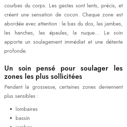
courbes du corps. Les gestes sont lents, précis, et
créent une sensation de cocon. Chaque zone est
abordée avec attention : le bas du dos, les jambes,
les hanches, les épaules, la nuque… Le soin
apporte un soulagement immédiat et une détente
profonde.
Un soin pensé pour soulager les
zones les plus sollicitées
Pendant la grossesse, certaines zones deviennent
plus sensibles :
lombaires
bassin