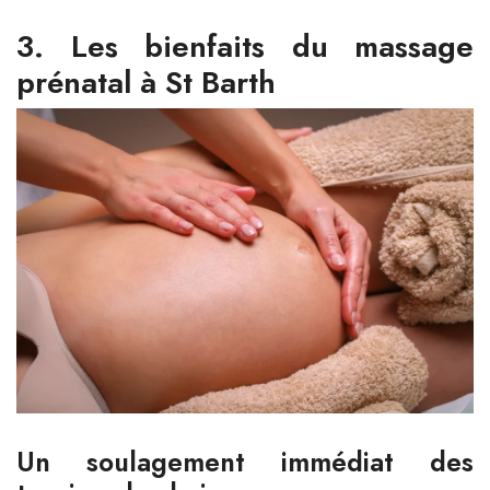
3. Les bienfaits du massage
prénatal à St Barth
Un soulagement immédiat des