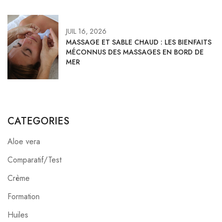
JUIL 16, 2026
MASSAGE ET SABLE CHAUD : LES BIENFAITS
MÉCONNUS DES MASSAGES EN BORD DE
MER
CATEGORIES
Aloe vera
Comparatif/Test
Crème
Formation
Huiles