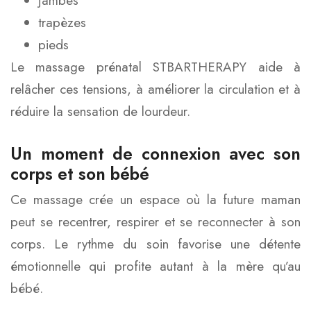
jambes
trapèzes
pieds
Le massage prénatal STBARTHERAPY aide à
relâcher ces tensions, à améliorer la circulation et à
réduire la sensation de lourdeur.
Un moment de connexion avec son
corps et son bébé
Ce massage crée un espace où la future maman
peut se recentrer, respirer et se reconnecter à son
corps. Le rythme du soin favorise une détente
émotionnelle qui profite autant à la mère qu’au
bébé.