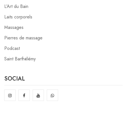
L’Art du Bain
Laits corporels
Massages
Pierres de massage
Podcast
Saint Barthélémy
SOCIAL