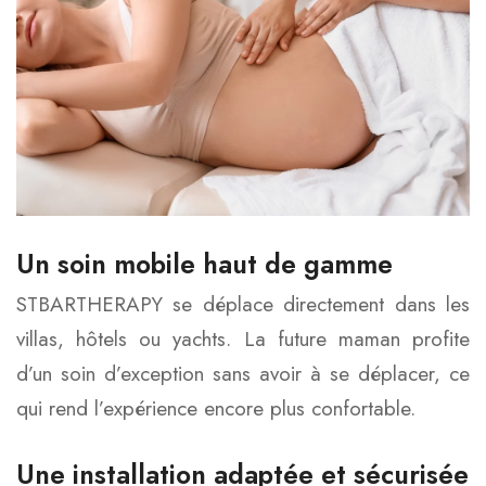
Un soin mobile haut de gamme
STBARTHERAPY se déplace directement dans les
villas, hôtels ou yachts. La future maman profite
d’un soin d’exception sans avoir à se déplacer, ce
qui rend l’expérience encore plus confortable.
Une installation adaptée et sécurisée