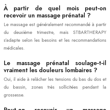
À partir de quel mois peut‑on
recevoir un massage prénatal ?
Le massage est généralement recommandé à partir
du deuxième trimestre, mais STBARTHERAPY
s’adapte selon les besoins et les recommandations
médicales.
Le massage prénatal soulage‑t‑il
vraiment les douleurs lombaires ?
Oui, il aide à relâcher les tensions du bas du dos et
du bassin, zones très sollicitées pendant la
grossesse.
Peut‑on recevoir un massage