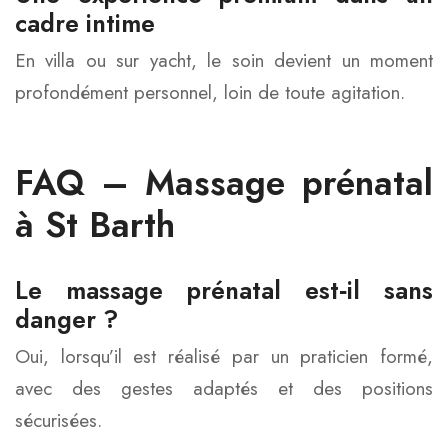
cadre intime
En villa ou sur yacht, le soin devient un moment
profondément personnel, loin de toute agitation.
FAQ – Massage prénatal
à St Barth
Le massage prénatal est‑il sans
danger ?
Oui, lorsqu’il est réalisé par un praticien formé,
avec des gestes adaptés et des positions
sécurisées.