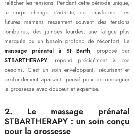
relâcher les tensions. Pendant cette période unique,
le corps change, s’adapte, se transforme. Les
futures mamans ressentent souvent des tensions
lombaires, des jambes lourdes, une fatigue plus
marquée ou un besoin profond de réconfort. Le
massage prénatal à St Barth
, proposé par
STBARTHERAPY
, répond précisément à ces
besoins. C’est un soin enveloppant, sécurisant et
profondément apaisant, pensé pour accompagner
la grossesse avec douceur et expertise.
2. Le massage prénatal
STBARTHERAPY : un soin conçu
pour la grossesse