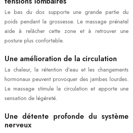
tensions lombaires
Le bas du dos supporte une grande partie du
poids pendant la grossesse. Le massage prénatal
aide à relâcher cette zone et à retrouver une
posture plus confortable.
Une amélioration de la circulation
La chaleur, la rétention d’eau et les changements
hormonaux peuvent provoquer des jambes lourdes.
Le massage stimule la circulation et apporte une
sensation de légèreté.
Une détente profonde du système
nerveux