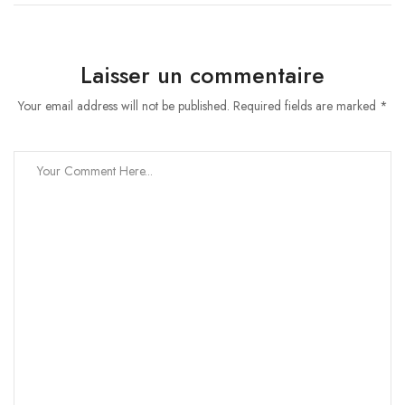
Laisser un commentaire
Your email address will not be published. Required fields are marked *