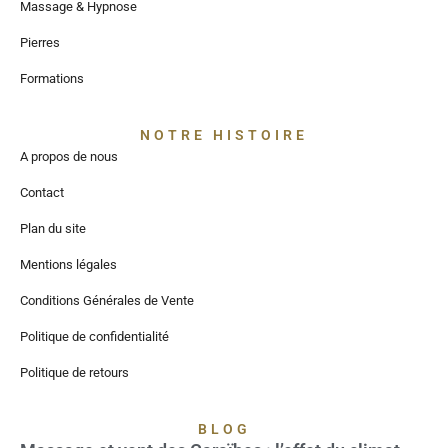
Massage & Hypnose
Pierres
Formations
NOTRE HISTOIRE
A propos de nous
Contact
Plan du site
Mentions légales
Conditions Générales de Vente
Politique de confidentialité
Politique de retours
BLOG