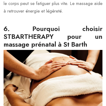
le corps peut se fatiguer plus vite. Le massage aide
à retrouver énergie et légèreté.
6. Pourquoi choisir
STBARTHERAPY pour un
massage prénatal à St Barth