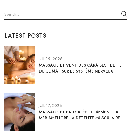
LATEST POSTS
JUIL 19, 2026
MASSAGE ET VENT DES CARAÏBES : L’EFFET
DU CLIMAT SUR LE SYSTÈME NERVEUX
JUIL 17, 2026
MASSAGE ET EAU SALÉE : COMMENT LA
MER AMÉLIORE LA DÉTENTE MUSCULAIRE