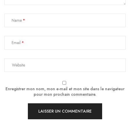
Name
Email
Enregistrer mon nom, mon e-mail et mon site dans le navigateur
pour mon prochain commentaire.