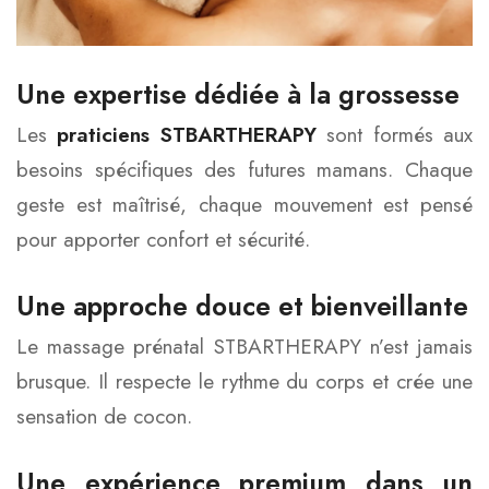
Une expertise dédiée à la grossesse
Les
praticiens STBARTHERAPY
sont formés aux
besoins spécifiques des futures mamans. Chaque
geste est maîtrisé, chaque mouvement est pensé
pour apporter confort et sécurité.
Une approche douce et bienveillante
Le massage prénatal STBARTHERAPY n’est jamais
brusque. Il respecte le rythme du corps et crée une
sensation de cocon.
Une expérience premium dans un