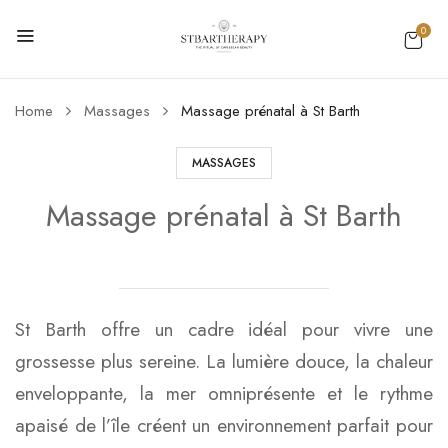
0
Home
Massages
Massage prénatal à St Barth
MASSAGES
Massage prénatal à St Barth
St Barth offre un cadre idéal pour vivre une
grossesse plus sereine. La lumière douce, la chaleur
enveloppante, la mer omniprésente et le rythme
apaisé de l’île créent un environnement parfait pour