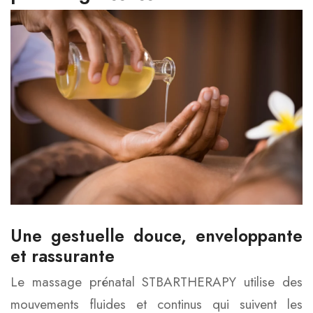
Une gestuelle douce, enveloppante
et rassurante
Le massage prénatal STBARTHERAPY utilise des
mouvements fluides et continus qui suivent les