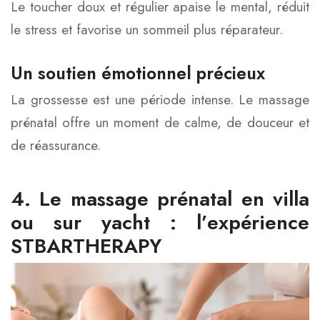
Le toucher doux et régulier apaise le mental, réduit
le stress et favorise un sommeil plus réparateur.
Un soutien émotionnel précieux
La grossesse est une période intense. Le massage
prénatal offre un moment de calme, de douceur et
de réassurance.
4. Le massage prénatal en villa
ou sur yacht : l’expérience
STBARTHERAPY