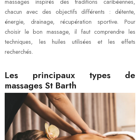
massages inspirés des traditions caribéennes,
chacun avec des objectifs différents : détente,
énergie, drainage, récupération sportive. Pour
choisir le bon massage, il faut comprendre les
techniques, les huiles utilisées et les effets
recherchés.
Les principaux types de
massages St Barth