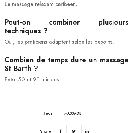
Le massage relaxant caribéen.
Peut‑on combiner plusieurs
techniques ?
Oui, les praticiens adaptent selon les besoins.
Combien de temps dure un massage
St Barth ?
Entre 50 et 90 minutes.
Tags :
MASSAGE
Share :