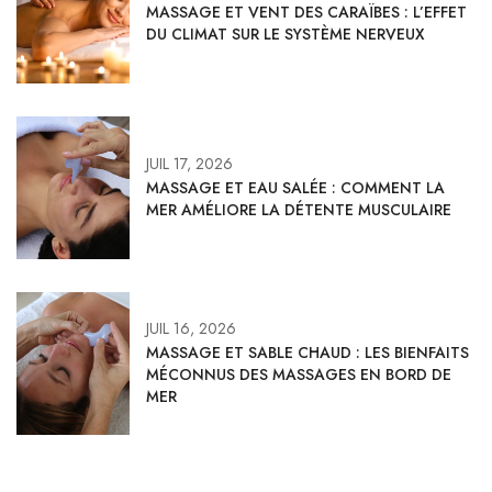
MASSAGE ET VENT DES CARAÏBES : L’EFFET
DU CLIMAT SUR LE SYSTÈME NERVEUX
JUIL 17, 2026
MASSAGE ET EAU SALÉE : COMMENT LA
MER AMÉLIORE LA DÉTENTE MUSCULAIRE
JUIL 16, 2026
MASSAGE ET SABLE CHAUD : LES BIENFAITS
MÉCONNUS DES MASSAGES EN BORD DE
MER