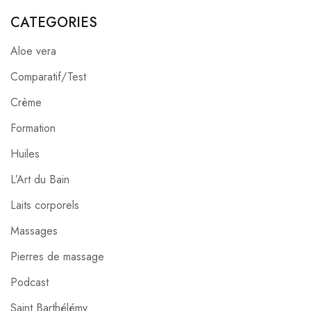
CATEGORIES
Aloe vera
Comparatif/Test
Crème
Formation
Huiles
L’Art du Bain
Laits corporels
Massages
Pierres de massage
Podcast
Saint Barthélémy