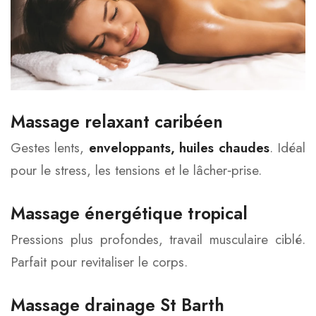
Massage relaxant caribéen
Gestes lents,
enveloppants, huiles chaudes
. Idéal
pour le stress, les tensions et le lâcher‑prise.
Massage énergétique tropical
Pressions plus profondes, travail musculaire ciblé.
Parfait pour revitaliser le corps.
Massage drainage St Barth