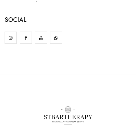
SOCIAL