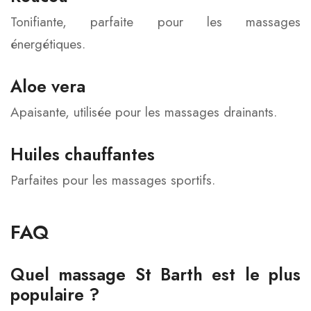
Tonifiante, parfaite pour les massages
énergétiques.
Aloe vera
Apaisante, utilisée pour les massages drainants.
Huiles chauffantes
Parfaites pour les massages sportifs.
FAQ
Quel massage St Barth est le plus
populaire ?