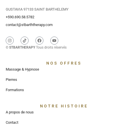
GUSTAVIA 97133 SAINT BARTHELEMY
+590.690.58.5782
contact@stbarththerapy.com
©
STBARTHERAPY
Tous droits réservés
NOS OFFRES
Massage & Hypnose
Pierres
Formations
NOTRE HISTOIRE
A propos de nous
Contact