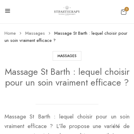
0
Home
Massages
Massage St Barth : lequel choisir pour
un soin vraiment efficace ?
MASSAGES
Massage St Barth : lequel choisir
pour un soin vraiment efficace ?
Massage St Barth : lequel choisir pour un soin
vraiment efficace ? L’île propose une variété de