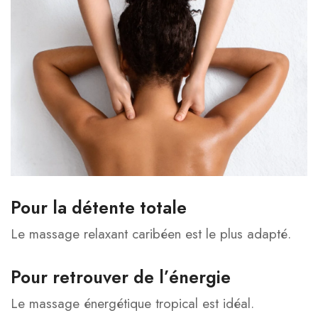
Pour la détente totale
Le massage relaxant caribéen est le plus adapté.
Pour retrouver de l’énergie
Le massage énergétique tropical est idéal.