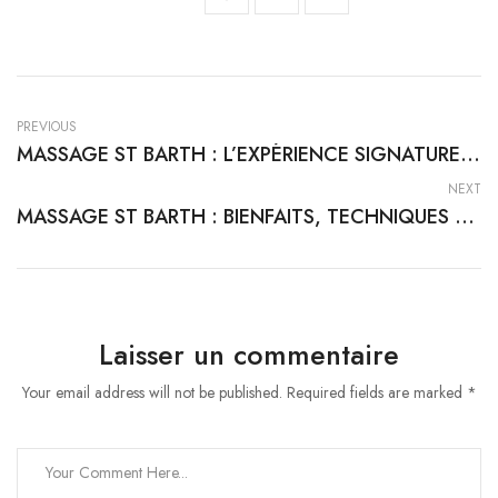
PREVIOUS
MASSAGE ST BARTH : L’EXPÉRIENCE SIGNATURE DES CARAÏBES
NEXT
MASSAGE ST BARTH : BIENFAITS, TECHNIQUES ET SECRETS CARIBÉENS
Laisser un commentaire
Your email address will not be published. Required fields are marked *