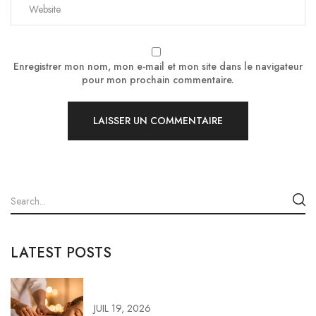
Enregistrer mon nom, mon e-mail et mon site dans le navigateur
pour mon prochain commentaire.
LATEST POSTS
JUIL 19, 2026