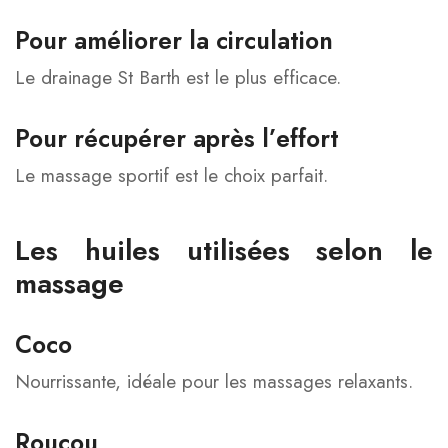
Pour améliorer la circulation
Le drainage St Barth est le plus efficace.
Pour récupérer après l’effort
Le massage sportif est le choix parfait.
Les huiles utilisées selon le
massage
Coco
Nourrissante, idéale pour les massages relaxants.
Roucou