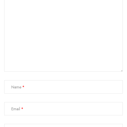
Name
Email