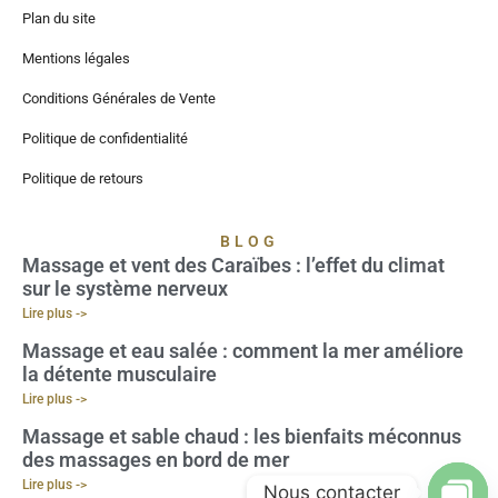
Plan du site
Mentions légales
Conditions Générales de Vente
Politique de confidentialité
Politique de retours
BLOG
Massage et vent des Caraïbes : l’effet du climat
sur le système nerveux
Lire plus ->
Massage et eau salée : comment la mer améliore
la détente musculaire
Lire plus ->
Massage et sable chaud : les bienfaits méconnus
des massages en bord de mer
Lire plus ->
Nous contacter