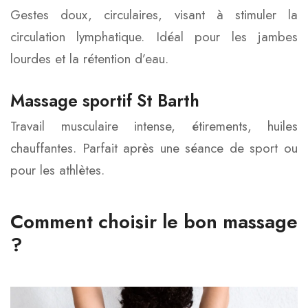
Gestes doux, circulaires, visant à stimuler la
circulation lymphatique. Idéal pour les jambes
lourdes et la rétention d’eau.
Massage sportif St Barth
Travail musculaire intense, étirements, huiles
chauffantes. Parfait après une séance de sport ou
pour les athlètes.
Comment choisir le bon massage
?