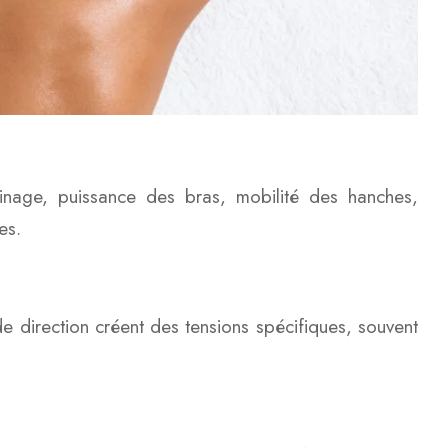
inage, puissance des bras, mobilité des hanches,
es.
e direction créent des tensions spécifiques, souvent