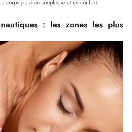
. Le corps perd en souplesse et en confort.
nautiques : les zones les plus