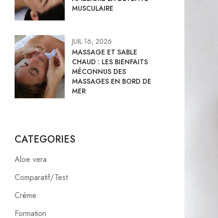
MUSCULAIRE
JUIL 16, 2026
MASSAGE ET SABLE
CHAUD : LES BIENFAITS
MÉCONNUS DES
MASSAGES EN BORD DE
MER
CATEGORIES
Aloe vera
Comparatif/Test
Crème
Formation