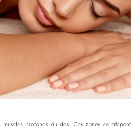
les muscles profonds du dos. Ces zones se crispent