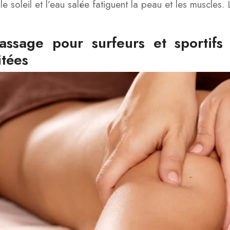
 le soleil et l’eau salée fatiguent la peau et les muscles
assage pour surfeurs et sportifs 
itées